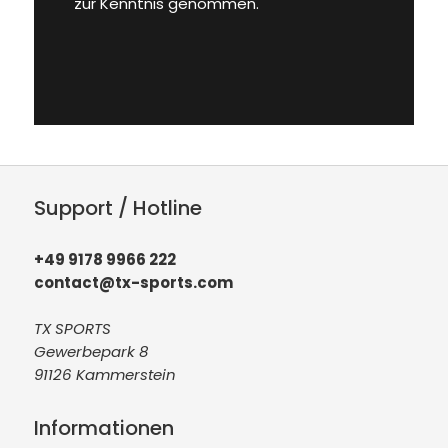
zur Kenntnis genommen.
Support / Hotline
+49 9178 9966 222
contact@tx-sports.com
TX SPORTS
Gewerbepark 8
91126 Kammerstein
Informationen