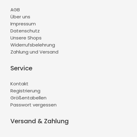
AGB
Über uns
Impressum
Datenschutz
Unsere Shops
Widerrufsbelehrung
Zahlung und Versand
Service
Kontakt
Registrierung
Größentabellen
Passwort vergessen
Versand & Zahlung