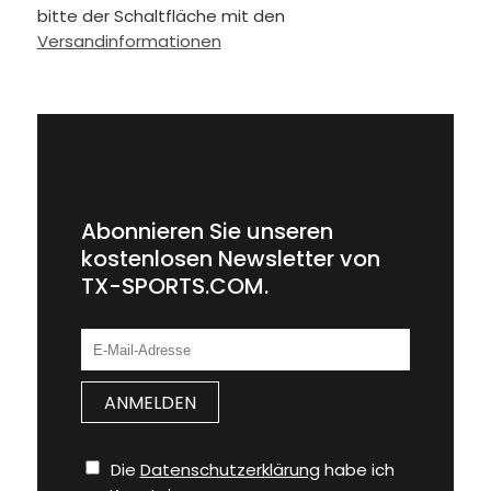
bitte der Schaltfläche mit den
Versandinformationen
Abonnieren Sie unseren
kostenlosen Newsletter von
TX-SPORTS.COM.
Die
Datenschutzerklärung
habe ich