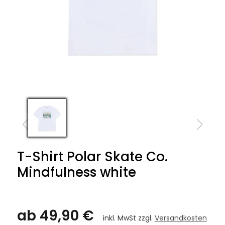
T-Shirt Polar Skate Co.
Mindfulness white
ab 49,90 €
inkl. MwSt zzgl.
Versandkosten