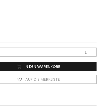
IN DEN WARENKORB
AUF DIE MERKLISTE