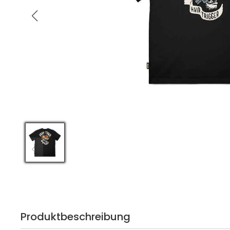
Produktbeschreibung