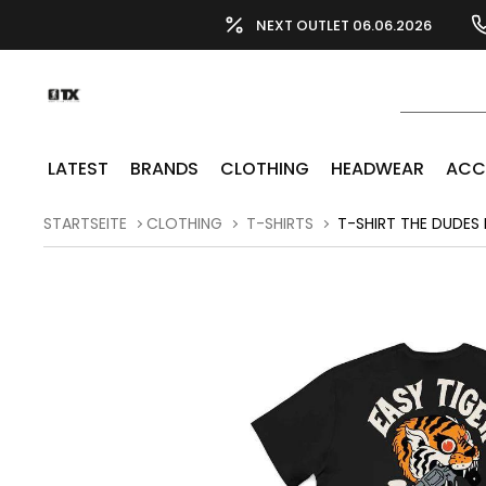
NEXT OUTLET 06.06.2026
LATEST
BRANDS
CLOTHING
HEADWEAR
ACC
STARTSEITE
CLOTHING
T-SHIRTS
T-SHIRT THE DUDES 