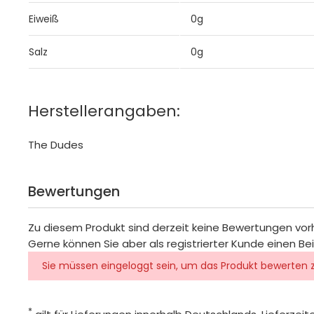
Eiweiß
0g
Salz
0g
Herstellerangaben:
The Dudes
Bewertungen
Zu diesem Produkt sind derzeit keine Bewertungen vo
Gerne können Sie aber als registrierter Kunde einen Be
Sie müssen eingeloggt sein, um das Produkt bewerten 
*