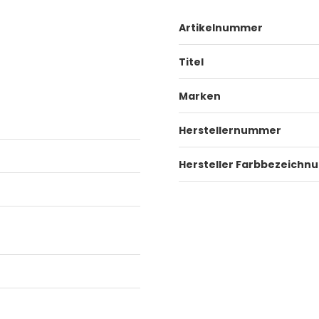
Artikelnummer
Titel
Marken
Herstellernummer
Hersteller Farbbezeichn