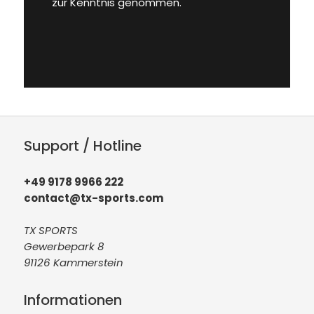
zur Kenntnis genommen.
Support / Hotline
+49 9178 9966 222
contact@tx-sports.com
TX SPORTS
Gewerbepark 8
91126 Kammerstein
Informationen