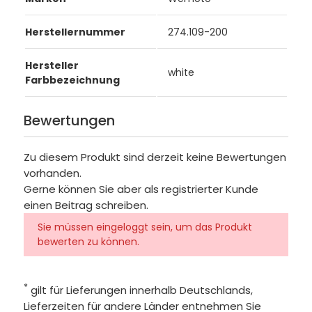
Herstellernummer
274.109-200
Hersteller
white
Farbbezeichnung
Bewertungen
Zu diesem Produkt sind derzeit keine Bewertungen
vorhanden.
Gerne können Sie aber als registrierter Kunde
einen Beitrag schreiben.
Sie müssen eingeloggt sein, um das Produkt
bewerten zu können.
*
gilt für Lieferungen innerhalb Deutschlands,
Lieferzeiten für andere Länder entnehmen Sie