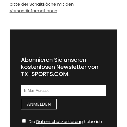
bitte der Schaltfläche mit den
Versandinformationen
Abonnieren Sie unseren
kostenlosen Newsletter von
TX-SPORTS.COM.
Die
Datenschutzerklärung
habe ich