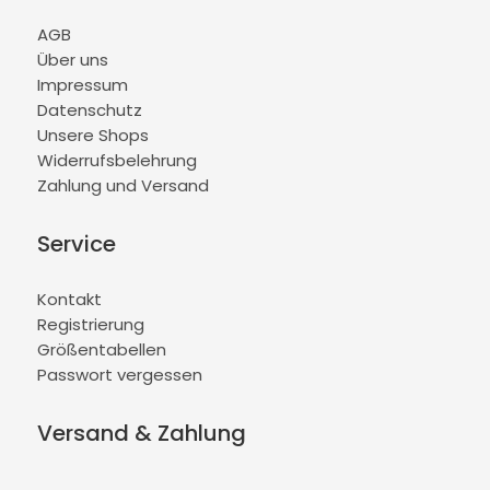
AGB
Über uns
Impressum
Datenschutz
Unsere Shops
Widerrufsbelehrung
Zahlung und Versand
Service
Kontakt
Registrierung
Größentabellen
Passwort vergessen
Versand & Zahlung