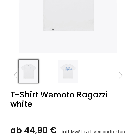
T-Shirt Wemoto Ragazzi
white
ab 44,90 €
inkl. MwSt zzgl.
Versandkosten