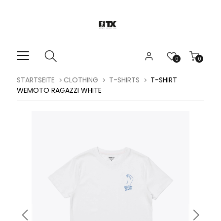
0
0
STARTSEITE
CLOTHING
T-SHIRTS
T-SHIRT
WEMOTO RAGAZZI WHITE