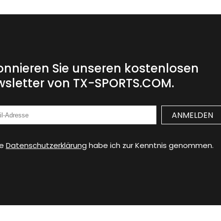
nnieren Sie unseren kostenlosen
sletter von TX-SPORTS.COM.
ie
Datenschutzerklärung
habe ich zur Kenntnis genommen.