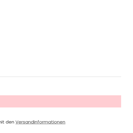
mit den
Versandinformationen