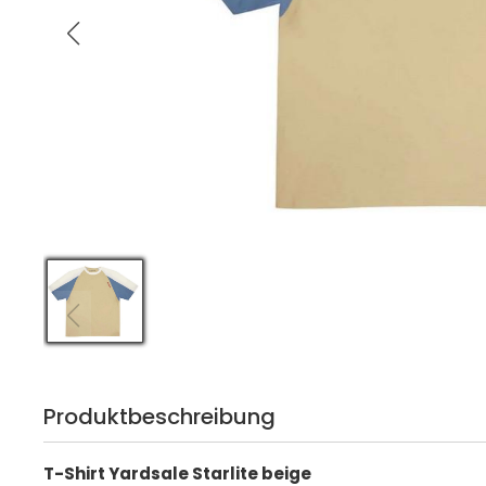
Produktbeschreibung
T-Shirt Yardsale Starlite beige