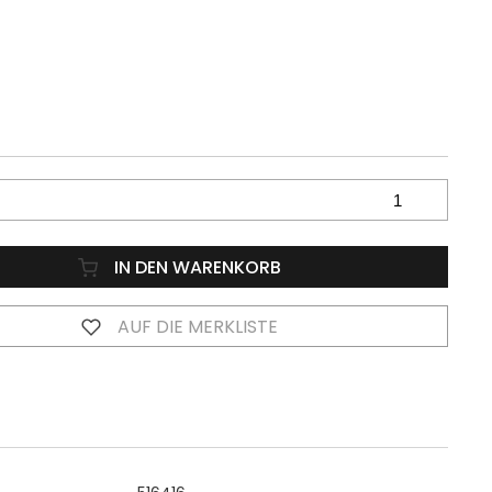
IN DEN WARENKORB
AUF DIE MERKLISTE