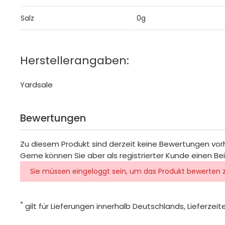
Salz
0g
Herstellerangaben:
Yardsale
Bewertungen
Zu diesem Produkt sind derzeit keine Bewertungen vo
Gerne können Sie aber als registrierter Kunde einen Be
Sie müssen eingeloggt sein, um das Produkt bewerten 
*
gilt für Lieferungen innerhalb Deutschlands, Lieferze