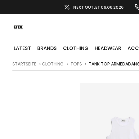
NEXT OUTLET 06.06.2026
LATEST
BRANDS
CLOTHING
HEADWEAR
ACC
STARTSEITE
CLOTHING
TOPS
TANK TOP ARMEDADANG