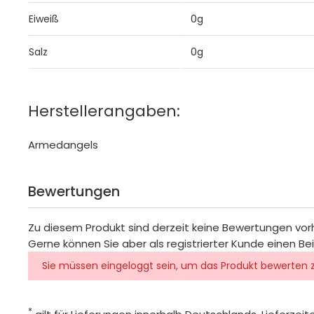
Eiweiß
0g
Salz
0g
Herstellerangaben:
Armedangels
Bewertungen
Zu diesem Produkt sind derzeit keine Bewertungen vo
Gerne können Sie aber als registrierter Kunde einen Be
Sie müssen eingeloggt sein, um das Produkt bewerten 
*