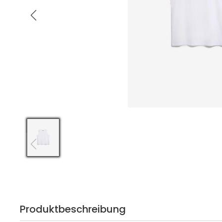
Produktbeschreibung