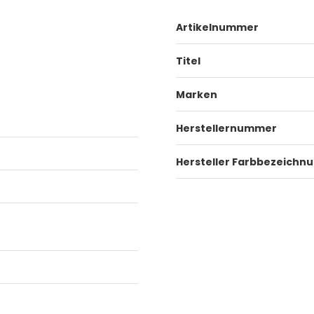
Artikelnummer
Titel
Marken
Herstellernummer
Hersteller Farbbezeichn