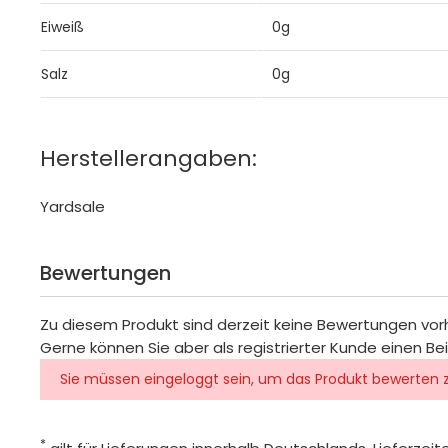
Eiweiß
0g
Salz
0g
Herstellerangaben:
Yardsale
Bewertungen
Zu diesem Produkt sind derzeit keine Bewertungen vo
Gerne können Sie aber als registrierter Kunde einen Be
Sie müssen eingeloggt sein, um das Produkt bewerten 
*