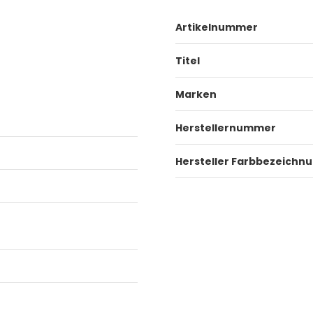
Artikelnummer
Titel
Marken
Herstellernummer
Hersteller Farbbezeichn