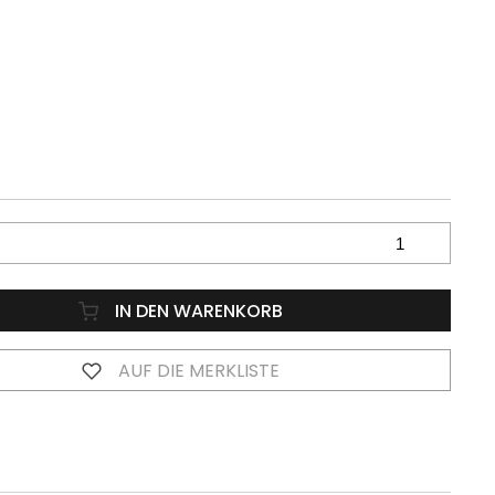
IN DEN WARENKORB
AUF DIE MERKLISTE