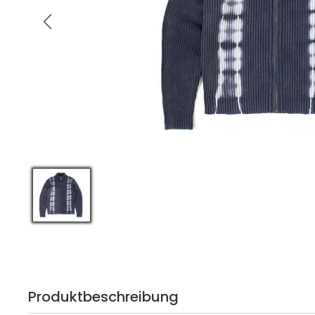
Produktbeschreibung