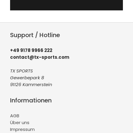
Support / Hotline
+49 9178 9966 222
contact@tx-sports.com
TX SPORTS
Gewerbepark 8
91126 Kammerstein
Informationen
AGB
Über uns
Impressum