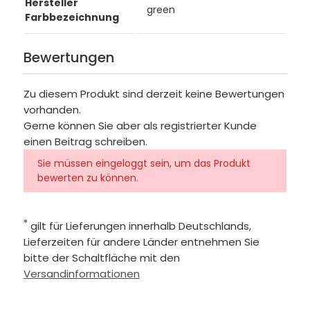
Hersteller
green
Farbbezeichnung
Bewertungen
Zu diesem Produkt sind derzeit keine Bewertungen
vorhanden.
Gerne können Sie aber als registrierter Kunde
einen Beitrag schreiben.
Sie müssen eingeloggt sein, um das Produkt
bewerten zu können.
*
gilt für Lieferungen innerhalb Deutschlands,
Lieferzeiten für andere Länder entnehmen Sie
bitte der Schaltfläche mit den
Versandinformationen