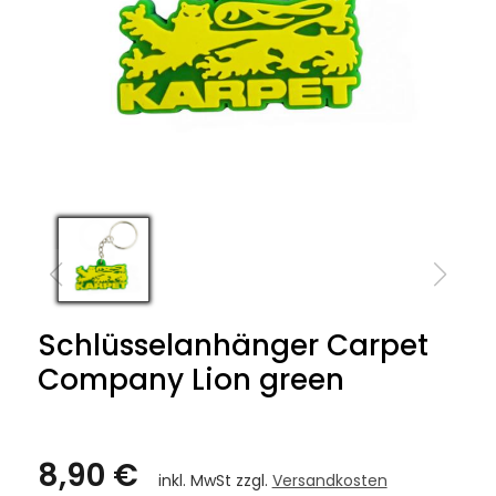
Schlüsselanhänger Carpet
Company Lion green
8,90 €
inkl. MwSt zzgl.
Versandkosten