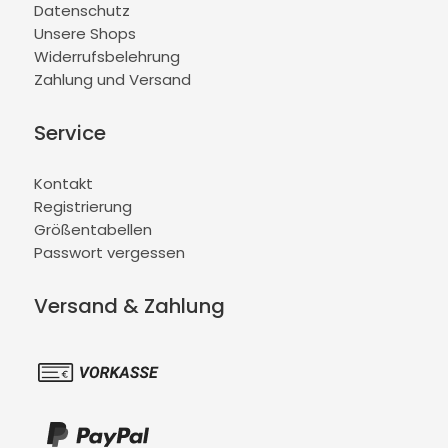
Datenschutz
Unsere Shops
Widerrufsbelehrung
Zahlung und Versand
Service
Kontakt
Registrierung
Größentabellen
Passwort vergessen
Versand & Zahlung