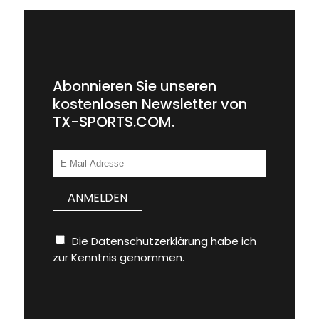
Abonnieren Sie unseren
kostenlosen Newsletter von
TX-SPORTS.COM.
Die
Datenschutzerklärung
habe ich
zur Kenntnis genommen.