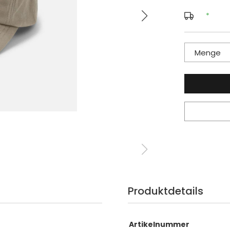
*
Menge
Produktdetails
Artikelnummer