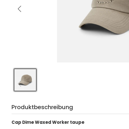
Produktbeschreibung
Cap Dime Waxed Worker taupe