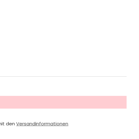
mit den
Versandinformationen