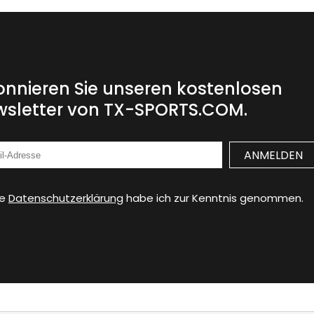
nnieren Sie unseren kostenlosen
sletter von TX-SPORTS.COM.
ie
Datenschutzerklärung
habe ich zur Kenntnis genommen.