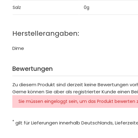
Salz
0g
Herstellerangaben:
Dime
Bewertungen
Zu diesem Produkt sind derzeit keine Bewertungen vo
Gerne können Sie aber als registrierter Kunde einen Be
Sie müssen eingeloggt sein, um das Produkt bewerten 
*
gilt für Lieferungen innerhalb Deutschlands, Lieferze