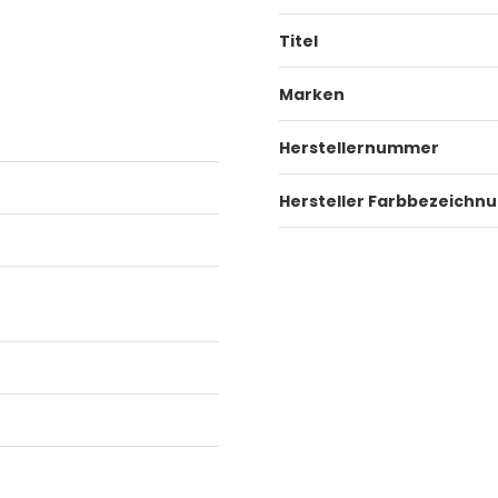
Titel
Marken
Herstellernummer
Hersteller Farbbezeichn