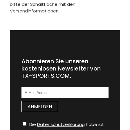
bitte der Schaltfläche mit den
Versandinformationen
Abonnieren Sie unseren
kostenlosen Newsletter von
TX-SPORTS.COM.
Die
Datenschutzerklärung
habe ich