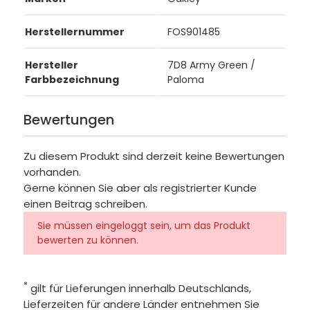
Herstellernummer
FOS901485
Hersteller
7D8 Army Green /
Farbbezeichnung
Paloma
Bewertungen
Zu diesem Produkt sind derzeit keine Bewertungen
vorhanden.
Gerne können Sie aber als registrierter Kunde
einen Beitrag schreiben.
Sie müssen eingeloggt sein, um das Produkt
bewerten zu können.
*
gilt für Lieferungen innerhalb Deutschlands,
Lieferzeiten für andere Länder entnehmen Sie