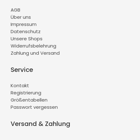
AGB
Über uns
Impressum
Datenschutz
Unsere Shops
Widerrufsbelehrung
Zahlung und Versand
Service
Kontakt
Registrierung
Größentabellen
Passwort vergessen
Versand & Zahlung