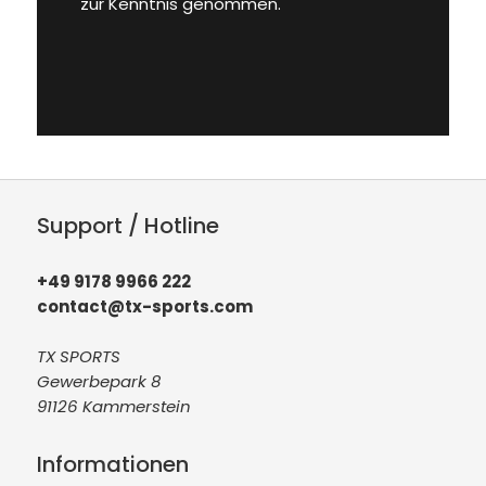
zur Kenntnis genommen.
Support / Hotline
+49 9178 9966 222
contact@tx-sports.com
TX SPORTS
Gewerbepark 8
91126 Kammerstein
Informationen