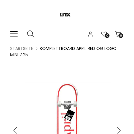
0
0
STARTSEITE
KOMPLETTBOARD APRIL RED OG LOGO
MINI 7.25