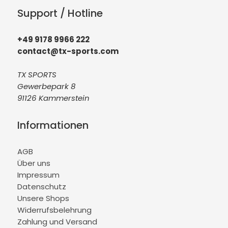
Support / Hotline
+49 9178 9966 222
contact@tx-sports.com
TX SPORTS
Gewerbepark 8
91126 Kammerstein
Informationen
AGB
Über uns
Impressum
Datenschutz
Unsere Shops
Widerrufsbelehrung
Zahlung und Versand