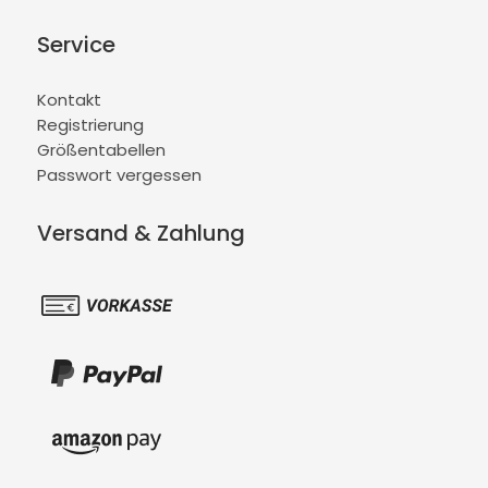
Service
Kontakt
Registrierung
Größentabellen
Passwort vergessen
Versand & Zahlung