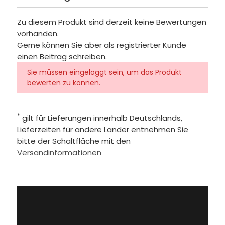
Zu diesem Produkt sind derzeit keine Bewertungen
vorhanden.
Gerne können Sie aber als registrierter Kunde
einen Beitrag schreiben.
Sie müssen eingeloggt sein, um das Produkt
bewerten zu können.
*
gilt für Lieferungen innerhalb Deutschlands,
Lieferzeiten für andere Länder entnehmen Sie
bitte der Schaltfläche mit den
Versandinformationen