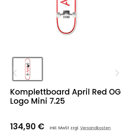
Komplettboard April Red OG
Logo Mini 7.25
134,90 €
inkl. MwSt zzgl.
Versandkosten