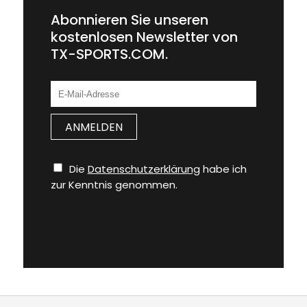
Abonnieren Sie unseren
kostenlosen Newsletter von
TX-SPORTS.COM.
Die
Datenschutzerklärung
habe ich
zur Kenntnis genommen.