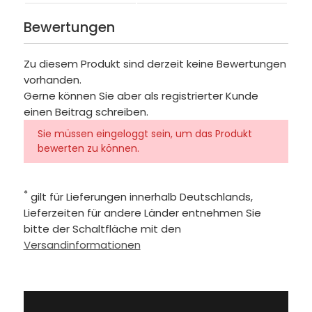
Bewertungen
Zu diesem Produkt sind derzeit keine Bewertungen
vorhanden.
Gerne können Sie aber als registrierter Kunde
einen Beitrag schreiben.
Sie müssen eingeloggt sein, um das Produkt
bewerten zu können.
*
gilt für Lieferungen innerhalb Deutschlands,
Lieferzeiten für andere Länder entnehmen Sie
bitte der Schaltfläche mit den
Versandinformationen