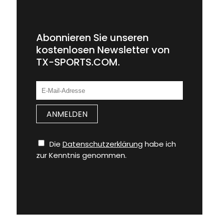
Abonnieren Sie unseren
kostenlosen Newsletter von
TX-SPORTS.COM.
Die
Datenschutzerklärung
habe ich
zur Kenntnis genommen.