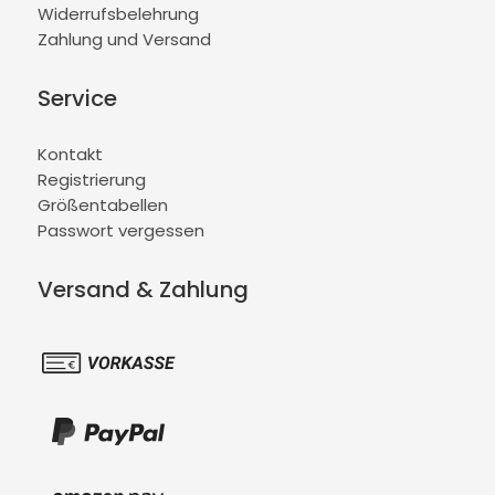
Widerrufsbelehrung
Zahlung und Versand
Service
Kontakt
Registrierung
Größentabellen
Passwort vergessen
Versand & Zahlung