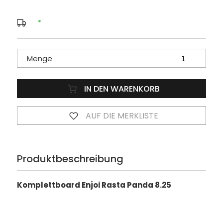
*
Menge
IN DEN WARENKORB
AUF DIE MERKLISTE
Produktbeschreibung
Komplettboard Enjoi Rasta Panda 8.25