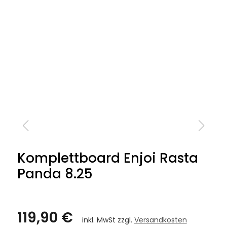
Komplettboard Enjoi Rasta
Panda 8.25
119,90 €
inkl. MwSt zzgl.
Versandkosten