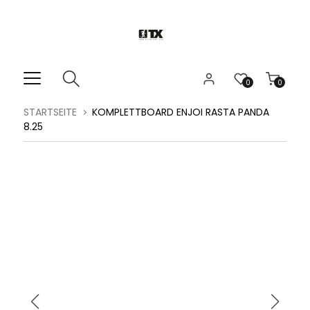
0
0
STARTSEITE
KOMPLETTBOARD ENJOI RASTA PANDA
8.25