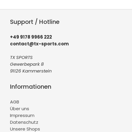
Support / Hotline
+49 9178 9966 222
contact@tx-sports.com
TX SPORTS
Gewerbepark 8
91126 Kammerstein
Informationen
AGB
Über uns
Impressum
Datenschutz
Unsere Shops