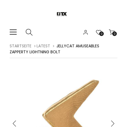
0
0
STARTSEITE
LATEST
JELLYCAT AMUSEABLES
ZAPPERTY LIGHTNING BOLT