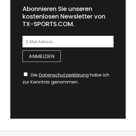
Abonnieren Sie unseren
kostenlosen Newsletter von
TX-SPORTS.COM.
Die
Datenschutzerklärung
habe ich
zur Kenntnis genommen.