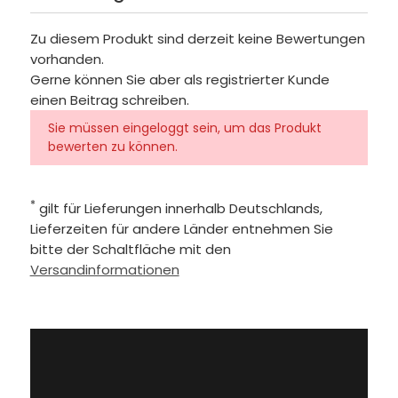
Zu diesem Produkt sind derzeit keine Bewertungen
vorhanden.
Gerne können Sie aber als registrierter Kunde
einen Beitrag schreiben.
Sie müssen eingeloggt sein, um das Produkt
bewerten zu können.
*
gilt für Lieferungen innerhalb Deutschlands,
Lieferzeiten für andere Länder entnehmen Sie
bitte der Schaltfläche mit den
Versandinformationen