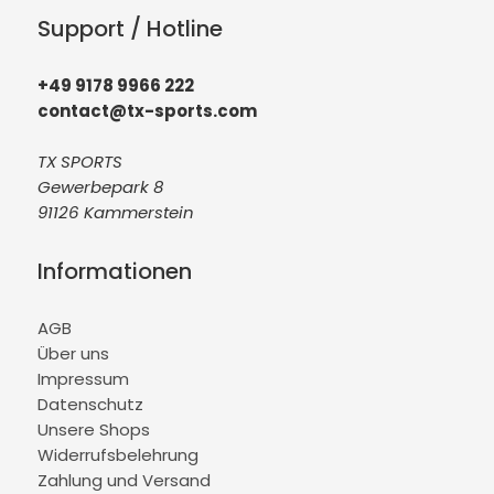
Support / Hotline
+49 9178 9966 222
contact@tx-sports.com
TX SPORTS
Gewerbepark 8
91126 Kammerstein
Informationen
AGB
Über uns
Impressum
Datenschutz
Unsere Shops
Widerrufsbelehrung
Zahlung und Versand