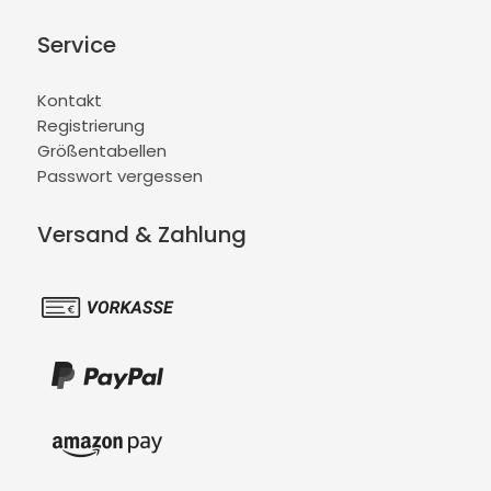
Service
Kontakt
Registrierung
Größentabellen
Passwort vergessen
Versand & Zahlung