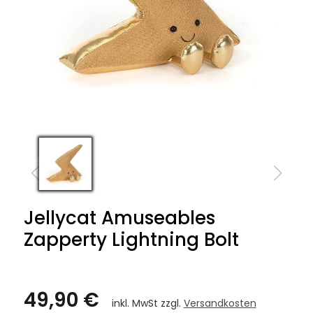
Jellycat Amuseables
Zapperty Lightning Bolt
49,90 €
inkl. MwSt zzgl.
Versandkosten