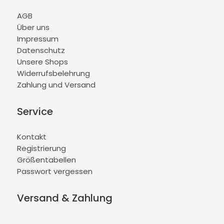
AGB
Über uns
Impressum
Datenschutz
Unsere Shops
Widerrufsbelehrung
Zahlung und Versand
Service
Kontakt
Registrierung
Größentabellen
Passwort vergessen
Versand & Zahlung