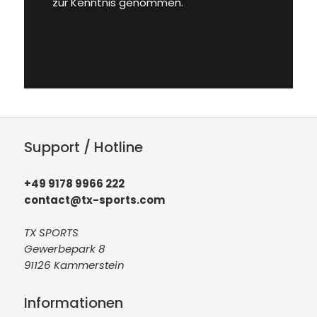
zur Kenntnis genommen.
Support / Hotline
+49 9178 9966 222
contact@tx-sports.com
TX SPORTS
Gewerbepark 8
91126 Kammerstein
Informationen