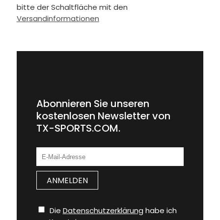
bitte der Schaltfläche mit den
Versandinformationen
Abonnieren Sie unseren
kostenlosen Newsletter von
TX-SPORTS.COM.
Die
Datenschutzerklärung
habe ich