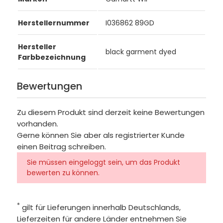
Herstellernummer
I036862 89GD
Hersteller
black garment dyed
Farbbezeichnung
Bewertungen
Zu diesem Produkt sind derzeit keine Bewertungen
vorhanden.
Gerne können Sie aber als registrierter Kunde
einen Beitrag schreiben.
Sie müssen eingeloggt sein, um das Produkt
bewerten zu können.
*
gilt für Lieferungen innerhalb Deutschlands,
Lieferzeiten für andere Länder entnehmen Sie