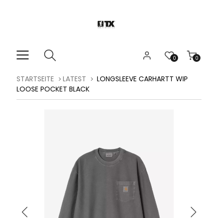
0
0
STARTSEITE
LATEST
LONGSLEEVE CARHARTT WIP
LOOSE POCKET BLACK