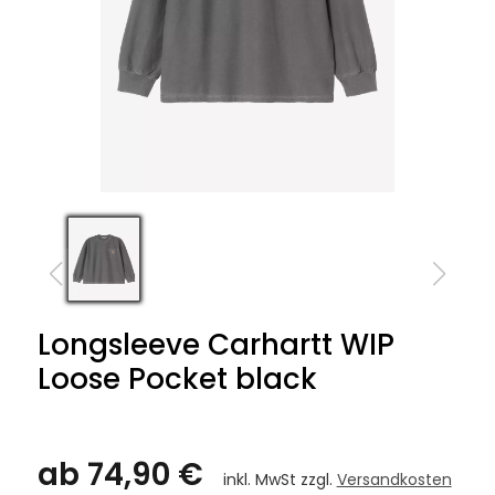
Longsleeve Carhartt WIP
Loose Pocket black
ab 74,90 €
inkl. MwSt zzgl.
Versandkosten