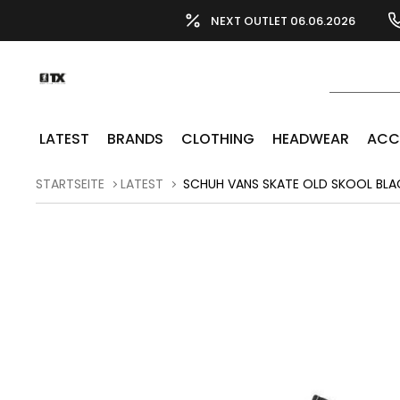
NEXT OUTLET 06.06.2026
LATEST
BRANDS
CLOTHING
HEADWEAR
ACC
STARTSEITE
LATEST
SCHUH VANS SKATE OLD SKOOL BLA