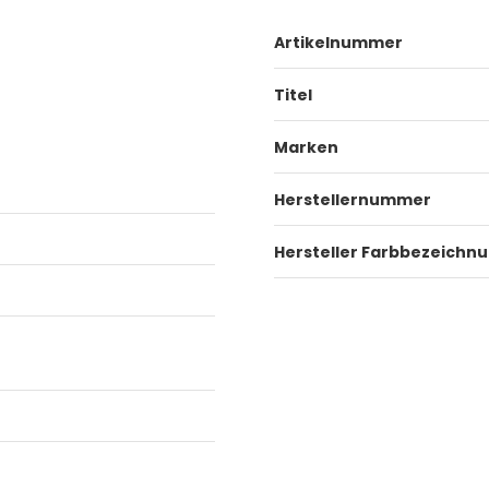
Artikelnummer
Titel
Marken
Herstellernummer
Hersteller Farbbezeichn