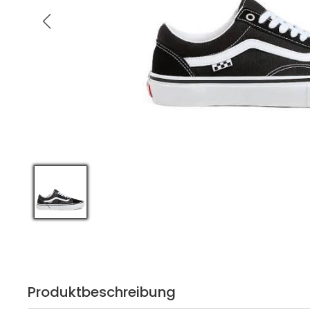
Produktbeschreibung