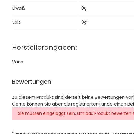
Eiweiß
0g
Salz
0g
Herstellerangaben:
Vans
Bewertungen
Zu diesem Produkt sind derzeit keine Bewertungen vo
Gerne können Sie aber als registrierter Kunde einen Be
Sie müssen eingeloggt sein, um das Produkt bewerten 
*