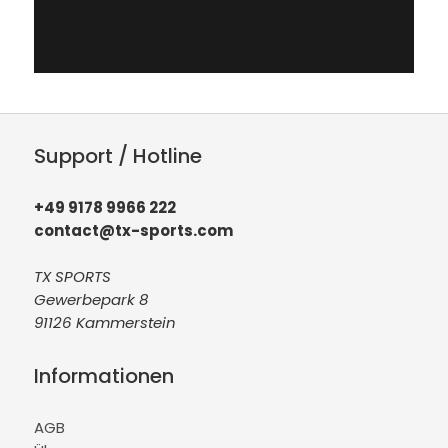
Support / Hotline
+49 9178 9966 222
contact@tx-sports.com
TX SPORTS
Gewerbepark 8
91126 Kammerstein
Informationen
AGB