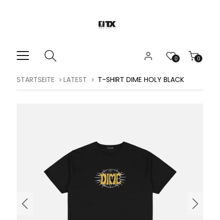
0
0
STARTSEITE
LATEST
T-SHIRT DIME HOLY BLACK