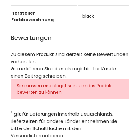
Hersteller
black
Farbbezeichnung
Bewertungen
Zu diesem Produkt sind derzeit keine Bewertungen
vorhanden.
Gerne können Sie aber als registrierter Kunde
einen Beitrag schreiben.
Sie müssen eingeloggt sein, um das Produkt
bewerten zu können.
*
gilt für Lieferungen innerhalb Deutschlands,
Lieferzeiten für andere Länder entnehmen Sie
bitte der Schaltfläche mit den
Versandinformationen