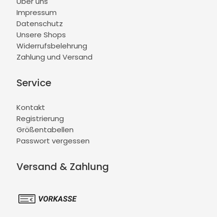
Über uns
Impressum
Datenschutz
Unsere Shops
Widerrufsbelehrung
Zahlung und Versand
Service
Kontakt
Registrierung
Größentabellen
Passwort vergessen
Versand & Zahlung