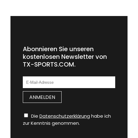
Abonnieren Sie unseren
kostenlosen Newsletter von
TX-SPORTS.COM.
Die
Datenschutzerklärung
habe ich
zur Kenntnis genommen.