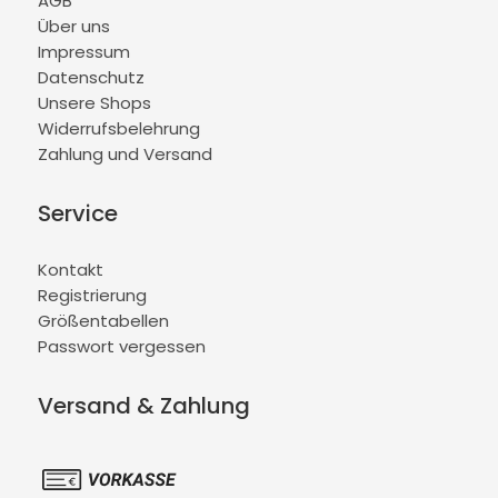
AGB
Über uns
Impressum
Datenschutz
Unsere Shops
Widerrufsbelehrung
Zahlung und Versand
Service
Kontakt
Registrierung
Größentabellen
Passwort vergessen
Versand & Zahlung