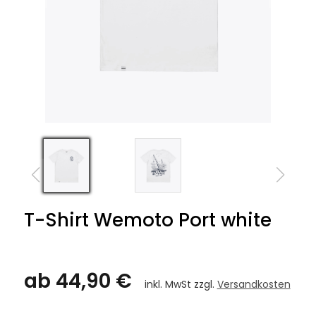
T-Shirt Wemoto Port white
ab 44,90 €
inkl. MwSt zzgl.
Versandkosten