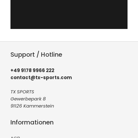
Support / Hotline
+49 9178 9966 222
contact@tx-sports.com
TX SPORTS
Gewerbepark 8
91126 Kammerstein
Informationen