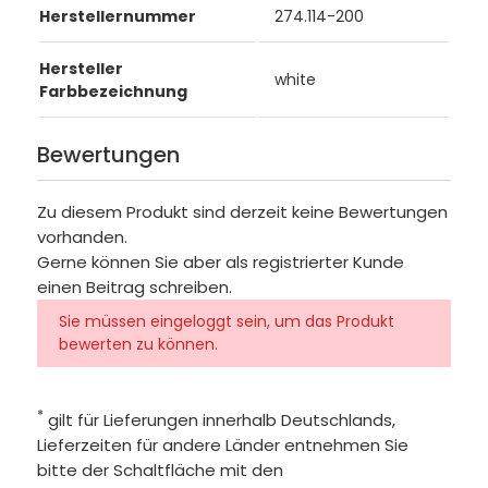
Herstellernummer
274.114-200
Hersteller
white
Farbbezeichnung
Bewertungen
Zu diesem Produkt sind derzeit keine Bewertungen
vorhanden.
Gerne können Sie aber als registrierter Kunde
einen Beitrag schreiben.
Sie müssen eingeloggt sein, um das Produkt
bewerten zu können.
*
gilt für Lieferungen innerhalb Deutschlands,
Lieferzeiten für andere Länder entnehmen Sie
bitte der Schaltfläche mit den