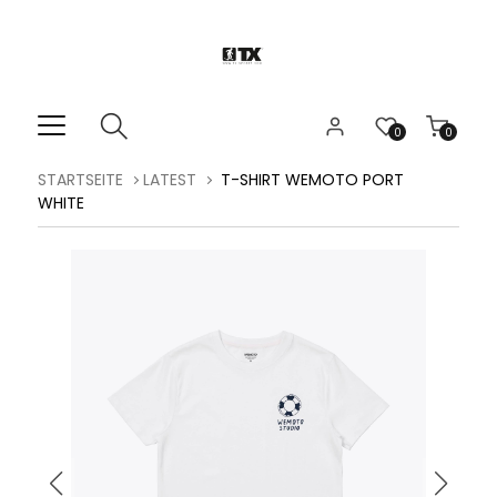
0
0
STARTSEITE
LATEST
T-SHIRT WEMOTO PORT
WHITE