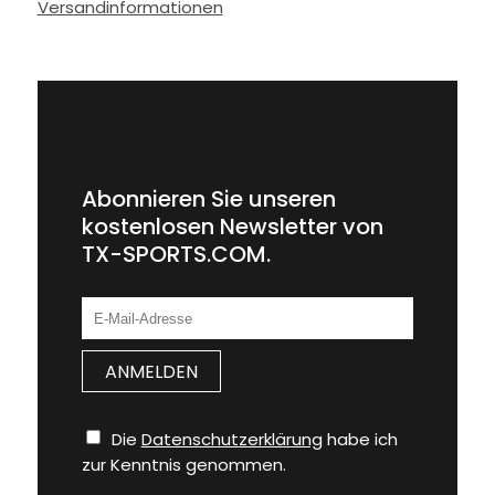
Versandinformationen
Abonnieren Sie unseren
kostenlosen Newsletter von
TX-SPORTS.COM.
Die
Datenschutzerklärung
habe ich
zur Kenntnis genommen.