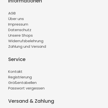
Informationen
AGB
Über uns
Impressum
Datenschutz
Unsere Shops
Widerrufsbelehrung
Zahlung und Versand
Service
Kontakt
Registrierung
Größentabellen
Passwort vergessen
Versand & Zahlung