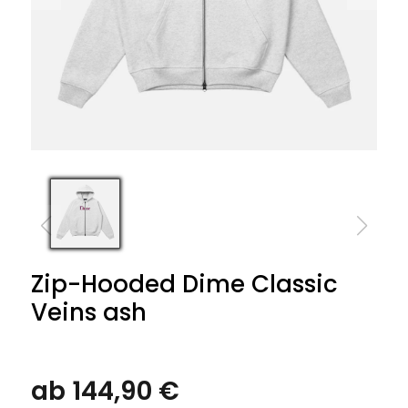
Zip-Hooded Dime Classic
Veins ash
ab 144,90 €