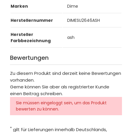
Marken
Dime
Herstellernummer
DIMESU2646ASH
Hersteller
ash
Farbbezeichnung
Bewertungen
Zu diesem Produkt sind derzeit keine Bewertungen
vorhanden.
Gerne können Sie aber als registrierter Kunde
einen Beitrag schreiben.
Sie müssen eingeloggt sein, um das Produkt
bewerten zu können.
*
gilt für Lieferungen innerhalb Deutschlands,