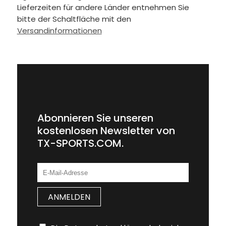
Lieferzeiten für andere Länder entnehmen Sie
bitte der Schaltfläche mit den
Versandinformationen
Abonnieren Sie unseren
kostenlosen Newsletter von
TX-SPORTS.COM.