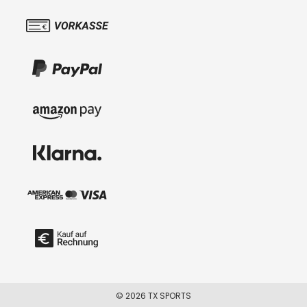
© 2026 TX SPORTS