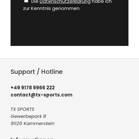
Die
Datenschutzerklärung
habe ich
zur Kenntnis genommen.
Support / Hotline
+49 9178 9966 222
contact@tx-sports.com
TX SPORTS
Gewerbepark 8
91126 Kammerstein