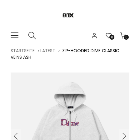
0
0
STARTSEITE
LATEST
ZIP-HOODED DIME CLASSIC
VEINS ASH