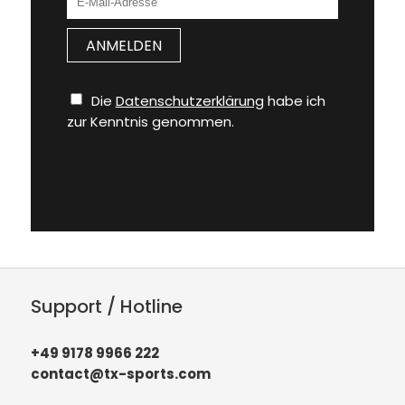
Die
Datenschutzerklärung
habe ich
zur Kenntnis genommen.
Support / Hotline
+49 9178 9966 222
contact@tx-sports.com