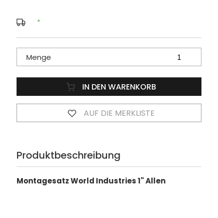
*
Menge
IN DEN WARENKORB
AUF DIE MERKLISTE
Produktbeschreibung
Montagesatz World Industries 1" Allen