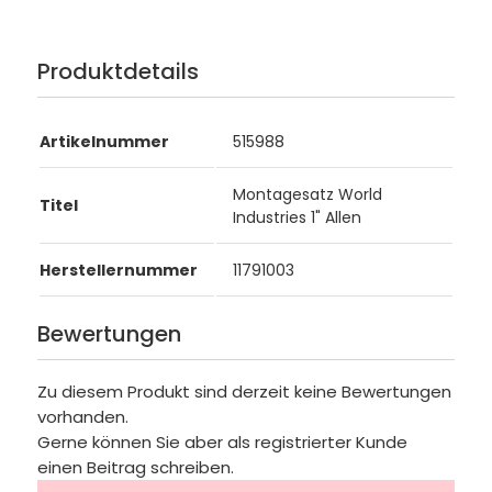
Produktdetails
Artikelnummer
515988
Montagesatz World
Titel
Industries 1" Allen
Herstellernummer
11791003
Bewertungen
Zu diesem Produkt sind derzeit keine Bewertungen
vorhanden.
Gerne können Sie aber als registrierter Kunde
einen Beitrag schreiben.