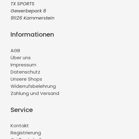
TX SPORTS
Gewerbepark 8
91126 Kammerstein
Informationen
AGB
Über uns
Impressum
Datenschutz
Unsere Shops
Widerrufsbelehrung
Zahlung und Versand
Service
Kontakt
Registrierung