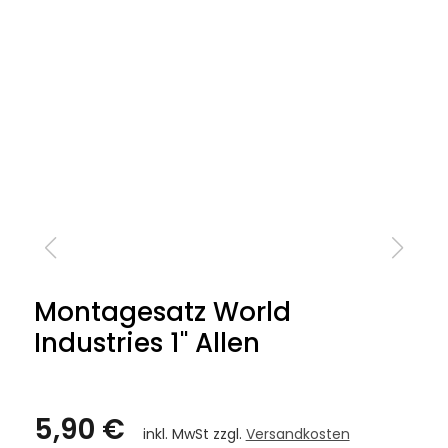
Montagesatz World
Industries 1" Allen
5,90 €
inkl. MwSt zzgl.
Versandkosten