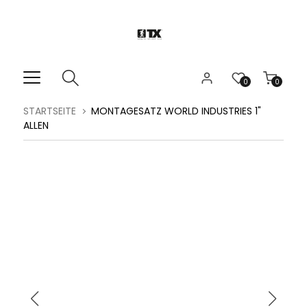
0
0
STARTSEITE
MONTAGESATZ WORLD INDUSTRIES 1"
ALLEN