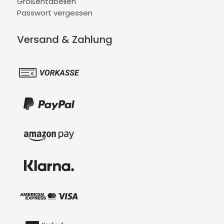
Größentabellen
Passwort vergessen
Versand & Zahlung