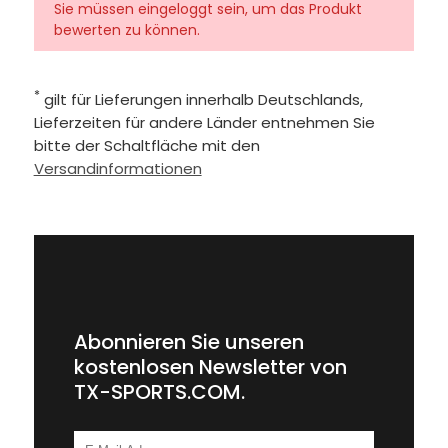
Sie müssen eingeloggt sein, um das Produkt
bewerten zu können.
*
gilt für Lieferungen innerhalb Deutschlands,
Lieferzeiten für andere Länder entnehmen Sie
bitte der Schaltfläche mit den
Versandinformationen
Abonnieren Sie unseren
kostenlosen Newsletter von
TX-SPORTS.COM.