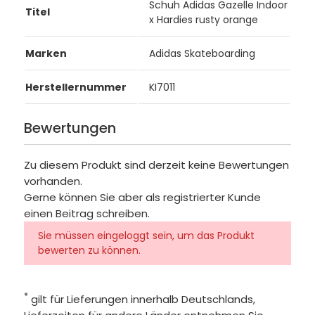
Schuh Adidas Gazelle Indoor
Titel
x Hardies rusty orange
Marken
Adidas Skateboarding
Herstellernummer
KI7011
Bewertungen
Zu diesem Produkt sind derzeit keine Bewertungen
vorhanden.
Gerne können Sie aber als registrierter Kunde
einen Beitrag schreiben.
Sie müssen eingeloggt sein, um das Produkt
bewerten zu können.
*
gilt für Lieferungen innerhalb Deutschlands,