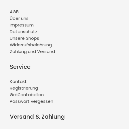
AGB
Über uns
Impressum
Datenschutz
Unsere Shops
Widerrufsbelehrung
Zahlung und Versand
Service
Kontakt
Registrierung
Größentabellen
Passwort vergessen
Versand & Zahlung