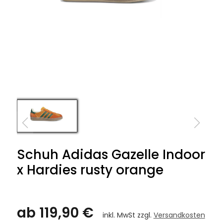
Schuh Adidas Gazelle Indoor
x Hardies rusty orange
ab 119,90 €
inkl. MwSt zzgl.
Versandkosten