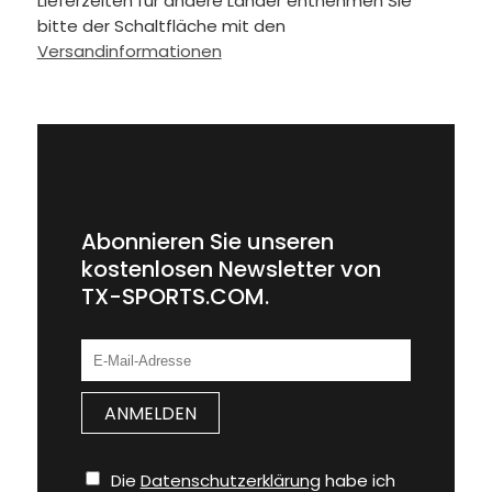
Lieferzeiten für andere Länder entnehmen Sie
bitte der Schaltfläche mit den
Versandinformationen
Abonnieren Sie unseren
kostenlosen Newsletter von
TX-SPORTS.COM.
Die
Datenschutzerklärung
habe ich