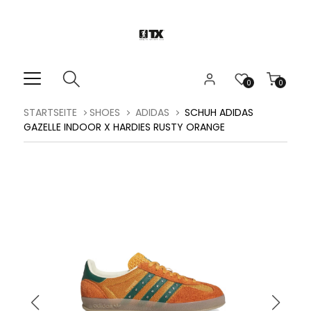
0
0
STARTSEITE
SHOES
ADIDAS
SCHUH ADIDAS
GAZELLE INDOOR X HARDIES RUSTY ORANGE