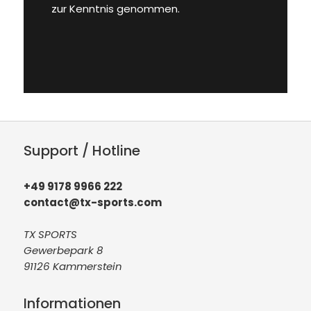
zur Kenntnis genommen.
Support / Hotline
+49 9178 9966 222
contact@tx-sports.com
TX SPORTS
Gewerbepark 8
91126 Kammerstein
Informationen