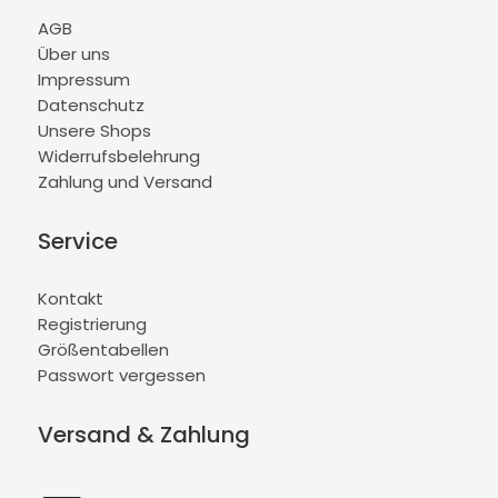
AGB
Über uns
Impressum
Datenschutz
Unsere Shops
Widerrufsbelehrung
Zahlung und Versand
Service
Kontakt
Registrierung
Größentabellen
Passwort vergessen
Versand & Zahlung