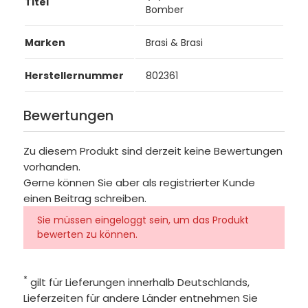
Titel
Bomber
Marken
Brasi & Brasi
Herstellernummer
802361
Bewertungen
Zu diesem Produkt sind derzeit keine Bewertungen
vorhanden.
Gerne können Sie aber als registrierter Kunde
einen Beitrag schreiben.
Sie müssen eingeloggt sein, um das Produkt
bewerten zu können.
*
gilt für Lieferungen innerhalb Deutschlands,
Lieferzeiten für andere Länder entnehmen Sie