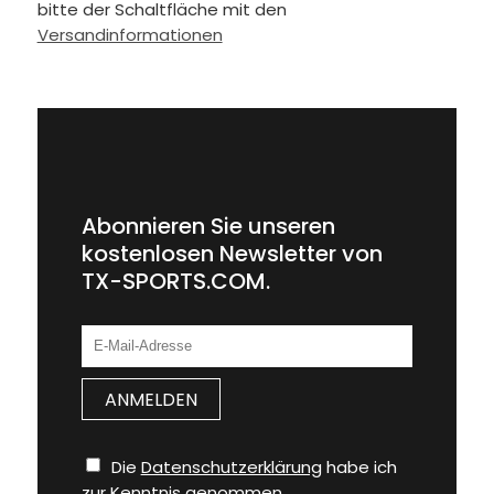
bitte der Schaltfläche mit den
Versandinformationen
Abonnieren Sie unseren
kostenlosen Newsletter von
TX-SPORTS.COM.
Die
Datenschutzerklärung
habe ich
zur Kenntnis genommen.