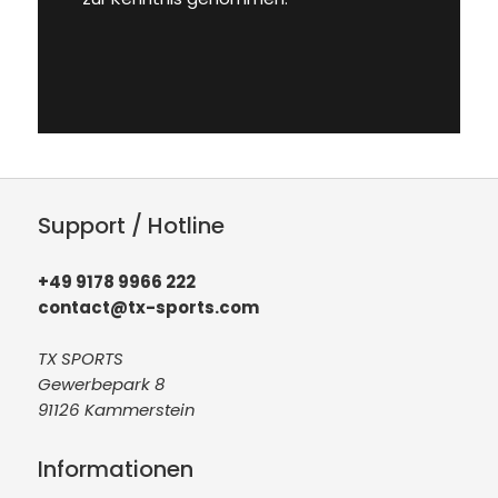
Support / Hotline
+49 9178 9966 222
contact@tx-sports.com
TX SPORTS
Gewerbepark 8
91126 Kammerstein
Informationen