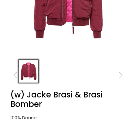
(w) Jacke Brasi & Brasi
Bomber
100% Daune