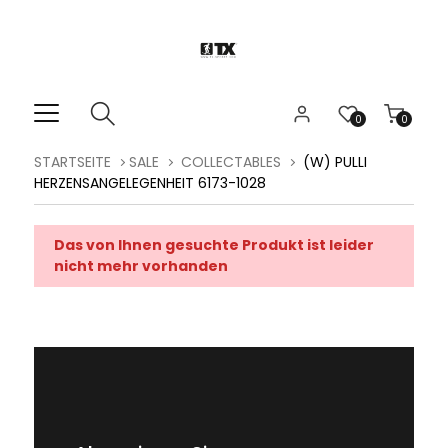
0
0
STARTSEITE
SALE
COLLECTABLES
(W) PULLI
HERZENSANGELEGENHEIT 6173-1028
Das von Ihnen gesuchte Produkt ist leider
nicht mehr vorhanden