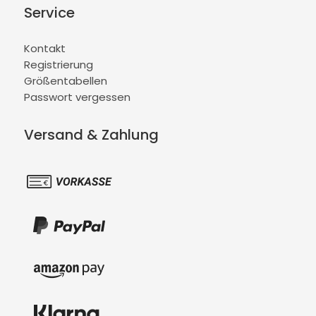
Service
Kontakt
Registrierung
Größentabellen
Passwort vergessen
Versand & Zahlung