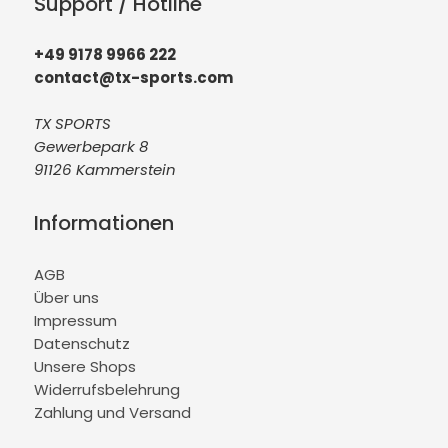
Support / Hotline
+49 9178 9966 222
contact@tx-sports.com
TX SPORTS
Gewerbepark 8
91126 Kammerstein
Informationen
AGB
Über uns
Impressum
Datenschutz
Unsere Shops
Widerrufsbelehrung
Zahlung und Versand