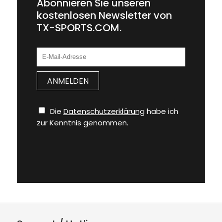
Abonnieren Sie unseren
kostenlosen Newsletter von
TX-SPORTS.COM.
Die
Datenschutzerklärung
habe ich
zur Kenntnis genommen.