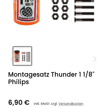
Montagesatz Thunder 1 1/8"
Philips
6,90 €
inkl. MwSt zzgl.
Versandkosten