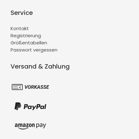
Service
Kontakt
Registrierung
Größentabellen
Passwort vergessen
Versand & Zahlung