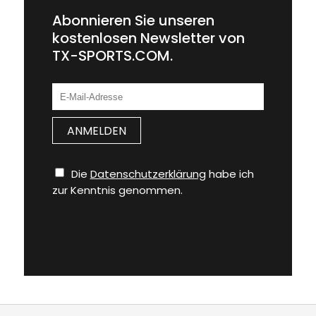
Abonnieren Sie unseren
kostenlosen Newsletter von
TX-SPORTS.COM.
Die
Datenschutzerklärung
habe ich
zur Kenntnis genommen.