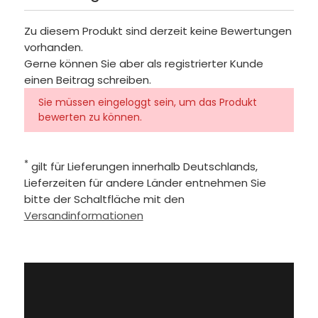
Zu diesem Produkt sind derzeit keine Bewertungen
vorhanden.
Gerne können Sie aber als registrierter Kunde
einen Beitrag schreiben.
Sie müssen eingeloggt sein, um das Produkt
bewerten zu können.
*
gilt für Lieferungen innerhalb Deutschlands,
Lieferzeiten für andere Länder entnehmen Sie
bitte der Schaltfläche mit den
Versandinformationen