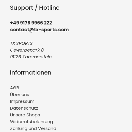
Support / Hotline
+49 9178 9966 222
contact@tx-sports.com
TX SPORTS
Gewerbepark 8
91126 Kammerstein
Informationen
AGB
Über uns
Impressum
Datenschutz
Unsere Shops
Widerrufsbelehrung
Zahlung und Versand