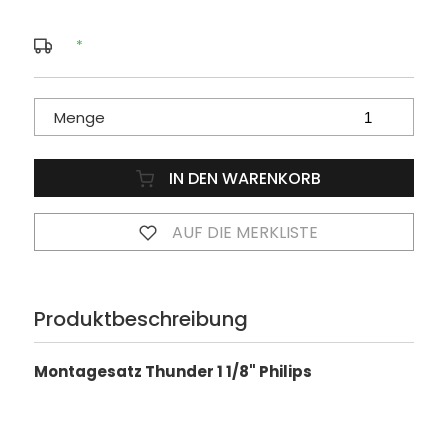
*
Menge
IN DEN WARENKORB
AUF DIE MERKLISTE
Produktbeschreibung
Montagesatz Thunder 1 1/8" Philips