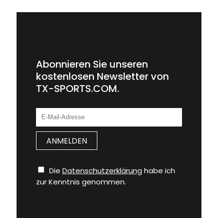
Abonnieren Sie unseren
kostenlosen Newsletter von
TX-SPORTS.COM.
Die
Datenschutzerklärung
habe ich
zur Kenntnis genommen.