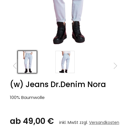
(w) Jeans Dr.Denim Nora
100% Baumwolle
ab 49,00 €
inkl. MwSt zzgl.
Versandkosten