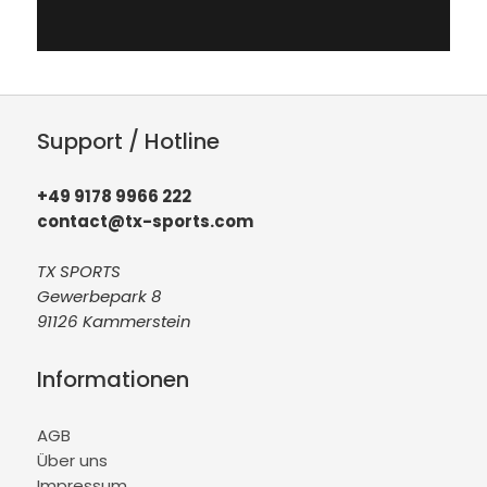
Support / Hotline
+49 9178 9966 222
contact@tx-sports.com
TX SPORTS
Gewerbepark 8
91126 Kammerstein
Informationen
AGB
Über uns
Impressum