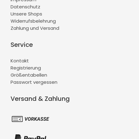
Datenschutz
Unsere Shops
Widerrufsbelehrung
Zahlung und Versand
Service
Kontakt
Registrierung
Größentabellen
Passwort vergessen
Versand & Zahlung