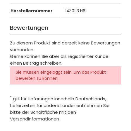
Herstellernummer
1430113 H61
Bewertungen
Zu diesem Produkt sind derzeit keine Bewertungen
vorhanden.
Gerne können Sie aber als registrierter Kunde
einen Beitrag schreiben.
Sie müssen eingeloggt sein, um das Produkt
bewerten zu können.
*
gilt für Lieferungen innerhalb Deutschlands,
Lieferzeiten für andere Länder entnehmen Sie
bitte der Schaltfläche mit den
Versandinformationen