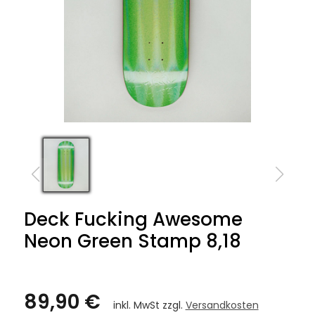
Deck Fucking Awesome
Neon Green Stamp 8,18
89,90 €
inkl. MwSt zzgl.
Versandkosten