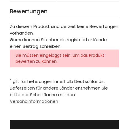
Bewertungen
Zu diesem Produkt sind derzeit keine Bewertungen
vorhanden.
Gerne können Sie aber als registrierter Kunde
einen Beitrag schreiben.
Sie müssen eingeloggt sein, um das Produkt
bewerten zu können.
*
gilt für Lieferungen innerhalb Deutschlands,
Lieferzeiten für andere Länder entnehmen Sie
bitte der Schaltfläche mit den
Versandinformationen