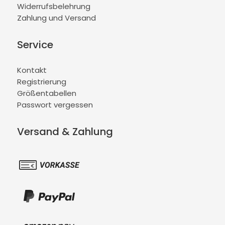
Widerrufsbelehrung
Zahlung und Versand
Service
Kontakt
Registrierung
Größentabellen
Passwort vergessen
Versand & Zahlung