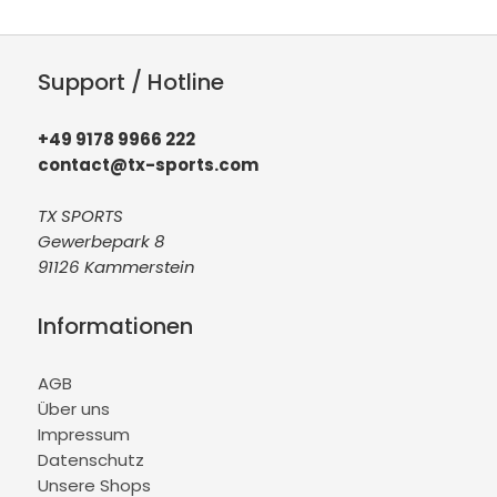
Support / Hotline
+49 9178 9966 222
contact@tx-sports.com
TX SPORTS
Gewerbepark 8
91126 Kammerstein
Informationen
AGB
Über uns
Impressum
Datenschutz
Unsere Shops