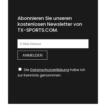
Abonnieren Sie unseren
kostenlosen Newsletter von
TX-SPORTS.COM.
Die
Datenschutzerklärung
habe ich
zur Kenntnis genommen.