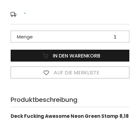
*
Menge
IN DEN WARENKORB
AUF DIE MERKLISTE
Produktbeschreibung
Deck Fucking Awesome Neon Green Stamp 8,18