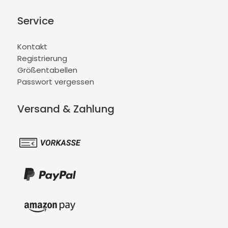
Service
Kontakt
Registrierung
Größentabellen
Passwort vergessen
Versand & Zahlung