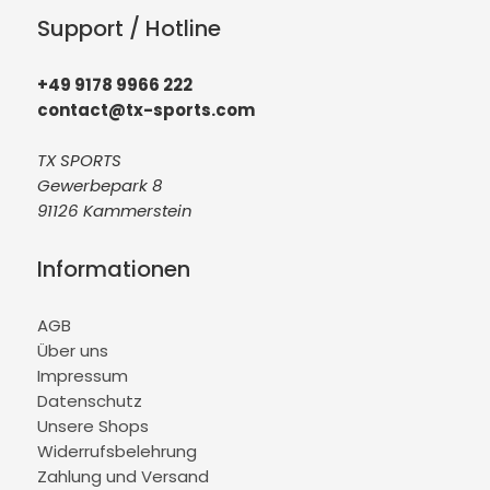
Support / Hotline
+49 9178 9966 222
contact@tx-sports.com
TX SPORTS
Gewerbepark 8
91126 Kammerstein
Informationen
AGB
Über uns
Impressum
Datenschutz
Unsere Shops
Widerrufsbelehrung
Zahlung und Versand