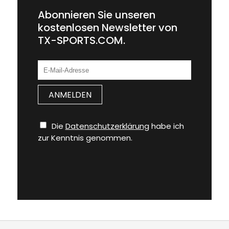
Abonnieren Sie unseren
kostenlosen Newsletter von
TX-SPORTS.COM.
Die
Datenschutzerklärung
habe ich
zur Kenntnis genommen.