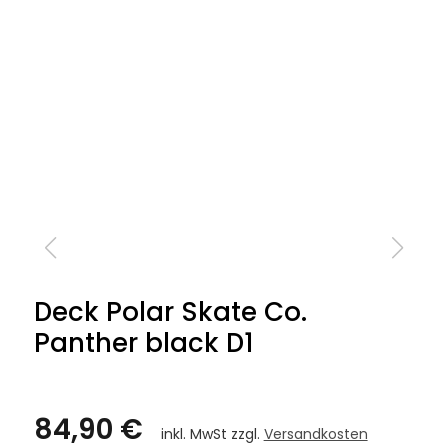
Deck Polar Skate Co.
Panther black D1
84,90 €
inkl. MwSt zzgl.
Versandkosten