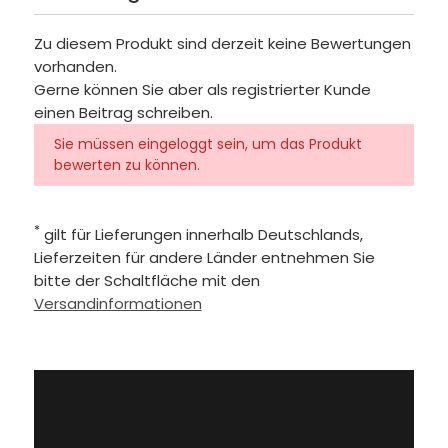
Zu diesem Produkt sind derzeit keine Bewertungen
vorhanden.
Gerne können Sie aber als registrierter Kunde
einen Beitrag schreiben.
Sie müssen eingeloggt sein, um das Produkt
bewerten zu können.
*
gilt für Lieferungen innerhalb Deutschlands,
Lieferzeiten für andere Länder entnehmen Sie
bitte der Schaltfläche mit den
Versandinformationen