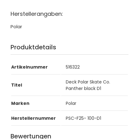
Herstellerangaben:
Polar
Produktdetails
Artikelnummer
516322
Deck Polar Skate Co.
Titel
Panther black D1
Marken
Polar
Herstellernummer
PSC-F25- 100-D1
Bewertungen