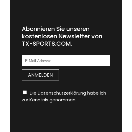
Abonnieren Sie unseren
kostenlosen Newsletter von
TX-SPORTS.COM.
Die
Datenschutzerklärung
habe ich
zur Kenntnis genommen.