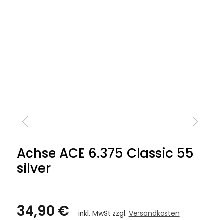
Achse ACE 6.375 Classic 55
silver
34,90 €
inkl. MwSt zzgl.
Versandkosten