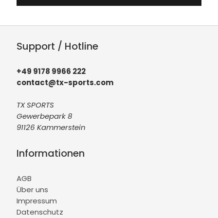
Support / Hotline
+49 9178 9966 222
contact@tx-sports.com
TX SPORTS
Gewerbepark 8
91126 Kammerstein
Informationen
AGB
Über uns
Impressum
Datenschutz