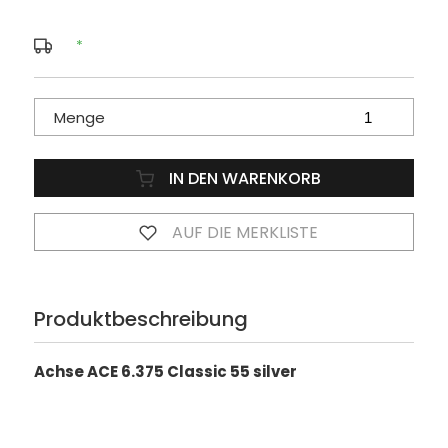
*
Menge
IN DEN WARENKORB
AUF DIE MERKLISTE
Produktbeschreibung
Achse ACE 6.375 Classic 55 silver