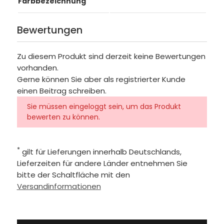
Farbbezeichnung
Bewertungen
Zu diesem Produkt sind derzeit keine Bewertungen
vorhanden.
Gerne können Sie aber als registrierter Kunde
einen Beitrag schreiben.
Sie müssen eingeloggt sein, um das Produkt
bewerten zu können.
*
gilt für Lieferungen innerhalb Deutschlands,
Lieferzeiten für andere Länder entnehmen Sie
bitte der Schaltfläche mit den
Versandinformationen