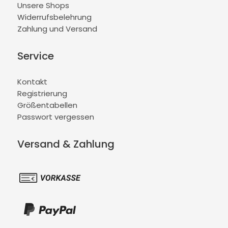
Unsere Shops
Widerrufsbelehrung
Zahlung und Versand
Service
Kontakt
Registrierung
Größentabellen
Passwort vergessen
Versand & Zahlung