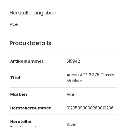
Herstellerangaben:
Ace
Produktdetails
Artikelnummer
515942
Achse ACE 6.375 Classic
Titel
55 silver
Marken
Ace
Herstellernummer
01205890000260010206
Hersteller
Silver