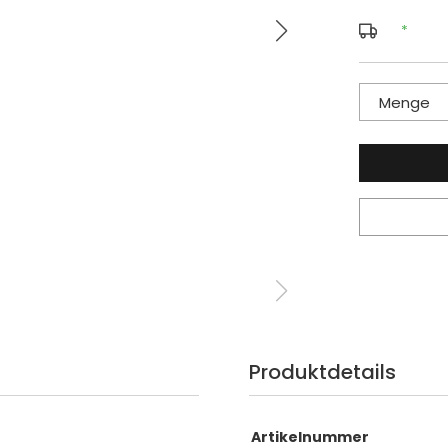
*
Menge
Produktdetails
Artikelnummer