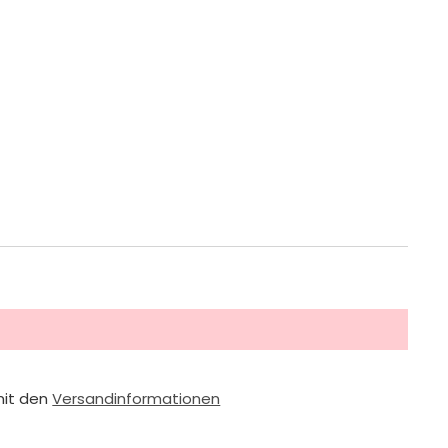
mit den
Versandinformationen