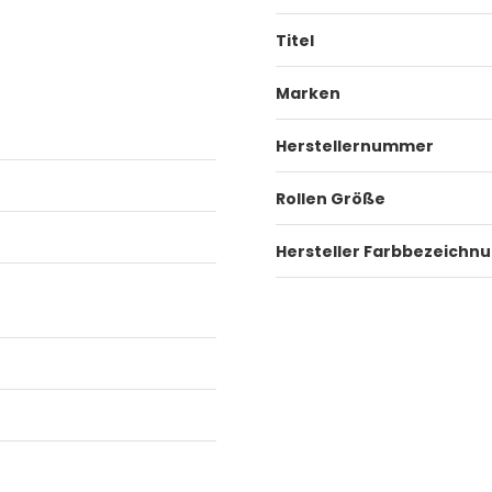
Titel
Marken
Herstellernummer
Rollen Größe
Hersteller Farbbezeichn