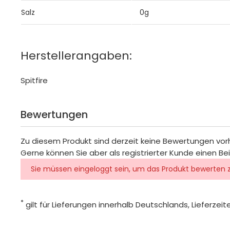
Salz
0g
Herstellerangaben:
Spitfire
Bewertungen
Zu diesem Produkt sind derzeit keine Bewertungen vo
Gerne können Sie aber als registrierter Kunde einen Be
Sie müssen eingeloggt sein, um das Produkt bewerten 
*
gilt für Lieferungen innerhalb Deutschlands, Lieferze