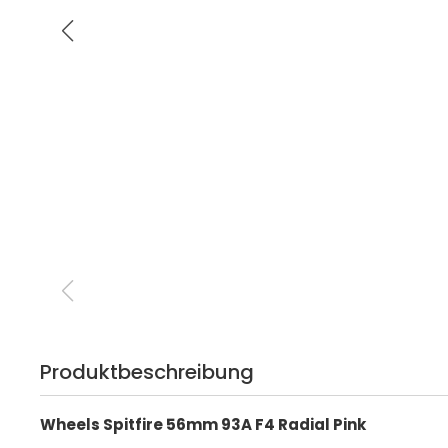
Produktbeschreibung
Wheels Spitfire 56mm 93A F4 Radial Pink