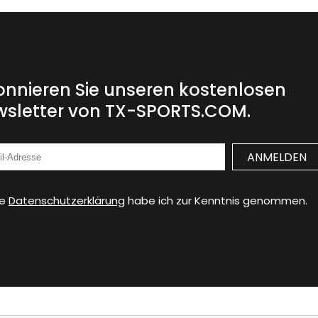
nnieren Sie unseren kostenlosen
sletter von TX-SPORTS.COM.
ie
Datenschutzerklärung
habe ich zur Kenntnis genommen.