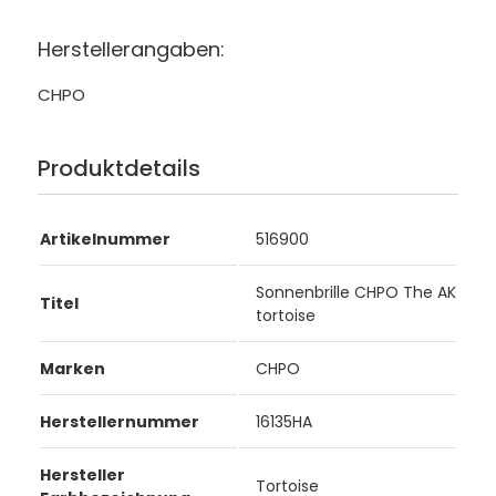
Herstellerangaben:
CHPO
Produktdetails
Artikelnummer
516900
Sonnenbrille CHPO The AK
Titel
tortoise
Marken
CHPO
Herstellernummer
16135HA
Hersteller
Tortoise