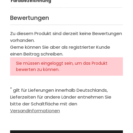
Farbbezeichnung
Bewertungen
Zu diesem Produkt sind derzeit keine Bewertungen
vorhanden.
Gerne können Sie aber als registrierter Kunde
einen Beitrag schreiben.
Sie müssen eingeloggt sein, um das Produkt
bewerten zu können.
*
gilt für Lieferungen innerhalb Deutschlands,
Lieferzeiten für andere Länder entnehmen Sie
bitte der Schaltfläche mit den
Versandinformationen