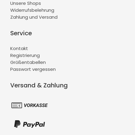
Unsere Shops
Widerrufsbelehrung
Zahlung und Versand
Service
Kontakt
Registrierung
Größentabellen
Passwort vergessen
Versand & Zahlung