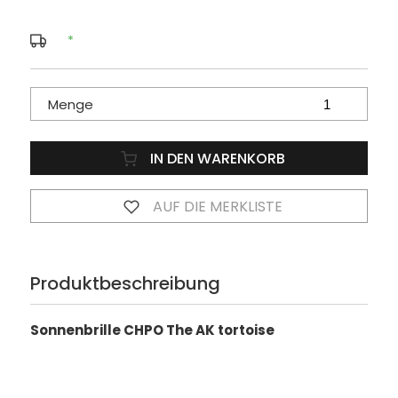
*
Menge
IN DEN WARENKORB
AUF DIE MERKLISTE
Produktbeschreibung
Sonnenbrille CHPO The AK tortoise