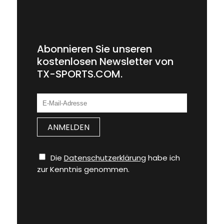
Abonnieren Sie unseren
kostenlosen Newsletter von
TX-SPORTS.COM.
Die
Datenschutzerklärung
habe ich
zur Kenntnis genommen.