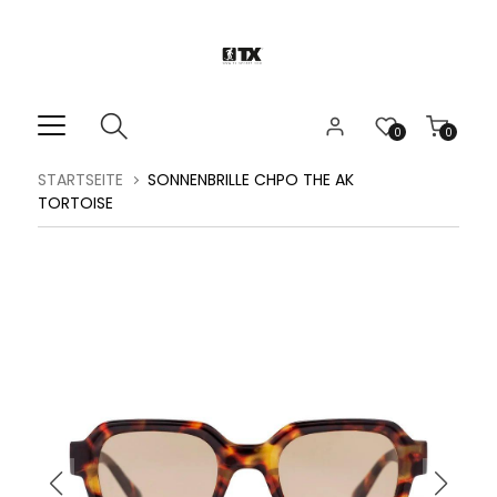
0
0
STARTSEITE
SONNENBRILLE CHPO THE AK
TORTOISE