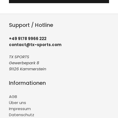
Support / Hotline
+49 9178 9966 222
contact@tx-sports.com
TX SPORTS
Gewerbepark 8
91126 Kammerstein
Informationen
AGB
Über uns
Impressum
Datenschutz