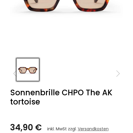
Sonnenbrille CHPO The AK
tortoise
34,90 €
inkl. MwSt zzgl.
Versandkosten