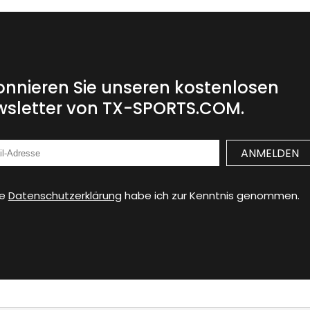
nnieren Sie unseren kostenlosen
sletter von TX-SPORTS.COM.
ie
Datenschutzerklärung
habe ich zur Kenntnis genommen.