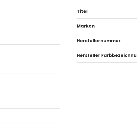
Titel
Marken
Herstellernummer
Hersteller Farbbezeichn