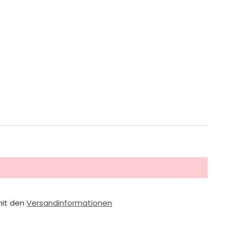
mit den
Versandinformationen