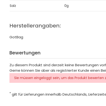
Salz
0g
Herstellerangaben:
GotBag
Bewertungen
Zu diesem Produkt sind derzeit keine Bewertungen vo
Gerne können Sie aber als registrierter Kunde einen Be
Sie müssen eingeloggt sein, um das Produkt bewerten 
*
gilt für Lieferungen innerhalb Deutschlands, Lieferze