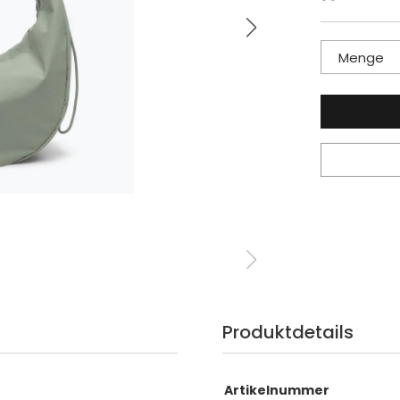
Menge
Produktdetails
Artikelnummer