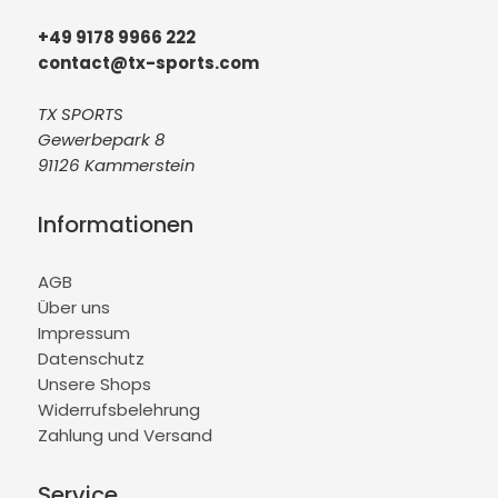
+49 9178 9966 222
contact@tx-sports.com
TX SPORTS
Gewerbepark 8
91126 Kammerstein
Informationen
AGB
Über uns
Impressum
Datenschutz
Unsere Shops
Widerrufsbelehrung
Zahlung und Versand
Service