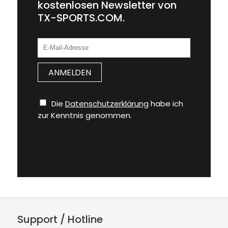
kostenlosen Newsletter von
TX-SPORTS.COM.
Die
Datenschutzerklärung
habe ich
zur Kenntnis genommen.
Support / Hotline