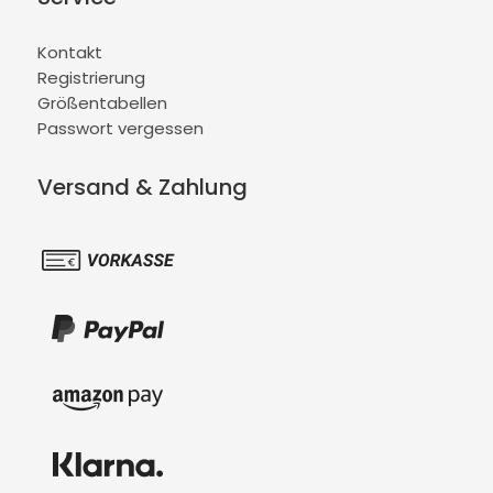
Kontakt
Registrierung
Größentabellen
Passwort vergessen
Versand & Zahlung