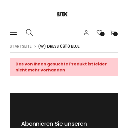
0
0
STARTSEITE
(W) DRESS 08110 BLUE
Das von Ihnen gesuchte Produkt ist leider
nicht mehr vorhanden
Abonnieren Sie unseren