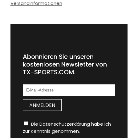
Versandinformationen
Abonnieren Sie unseren
kostenlosen Newsletter von
TX-SPORTS.COM.
Die
Datenschutzerklärung
habe ich
zur Kenntnis genommen.