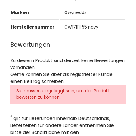
Marken
Gwynedds
Herstellernummer
GW171111 55 navy
Bewertungen
Zu diesem Produkt sind derzeit keine Bewertungen
vorhanden.
Gerne können Sie aber als registrierter Kunde
einen Beitrag schreiben.
Sie müssen eingeloggt sein, um das Produkt
bewerten zu können.
*
gilt für Lieferungen innerhalb Deutschlands,
Lieferzeiten für andere Länder entnehmen Sie
bitte der Schaltfläche mit den