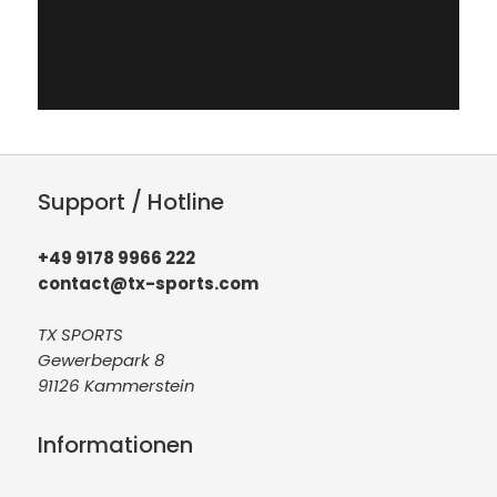
Support / Hotline
+49 9178 9966 222
contact@tx-sports.com
TX SPORTS
Gewerbepark 8
91126 Kammerstein
Informationen