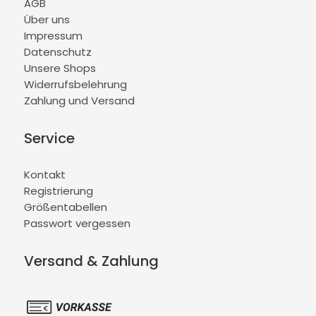
AGB
Über uns
Impressum
Datenschutz
Unsere Shops
Widerrufsbelehrung
Zahlung und Versand
Service
Kontakt
Registrierung
Größentabellen
Passwort vergessen
Versand & Zahlung