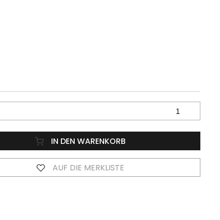
IN DEN WARENKORB
AUF DIE MERKLISTE