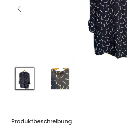
Produktbeschreibung