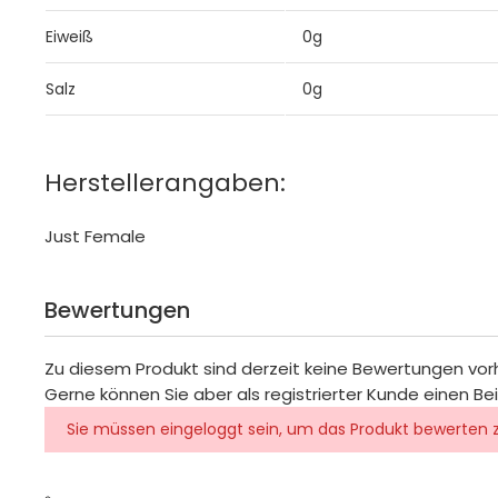
Eiweiß
0g
Salz
0g
Herstellerangaben:
Just Female
Bewertungen
Zu diesem Produkt sind derzeit keine Bewertungen vo
Gerne können Sie aber als registrierter Kunde einen Be
Sie müssen eingeloggt sein, um das Produkt bewerten 