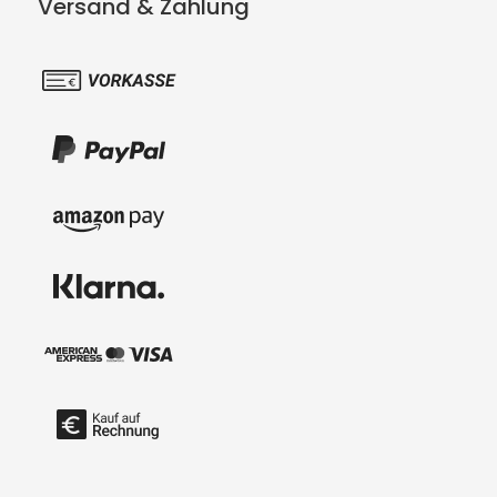
Versand & Zahlung