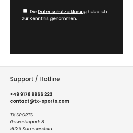
Die
Datenschutzerklärung
habe ich
zur Kenntnis genommen.
Support / Hotline
+49 9178 9966 222
contact@tx-sports.com
TX SPORTS
Gewerbepark 8
91126 Kammerstein