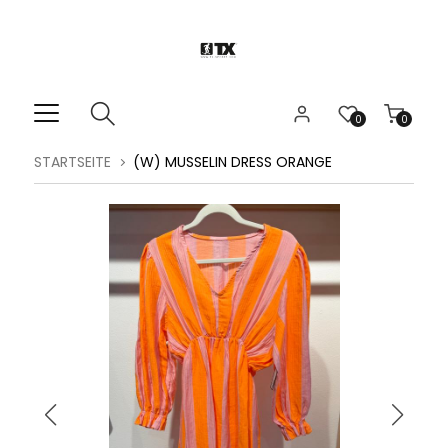
0
0
STARTSEITE
(W) MUSSELIN DRESS ORANGE