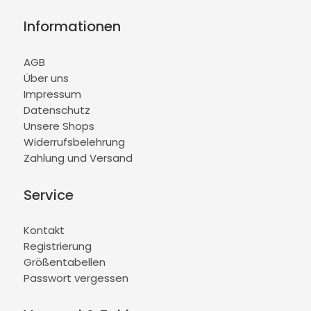
Informationen
AGB
Über uns
Impressum
Datenschutz
Unsere Shops
Widerrufsbelehrung
Zahlung und Versand
Service
Kontakt
Registrierung
Größentabellen
Passwort vergessen