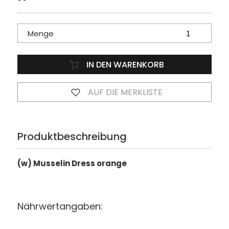
Menge
IN DEN WARENKORB
AUF DIE MERKLISTE
Produktbeschreibung
(w) Musselin Dress orange
Nährwertangaben: