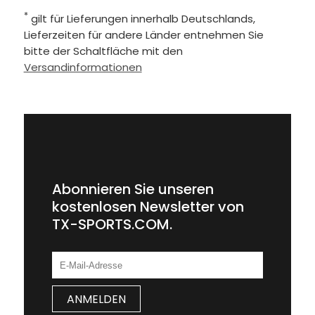
*
gilt für Lieferungen innerhalb Deutschlands,
Lieferzeiten für andere Länder entnehmen Sie
bitte der Schaltfläche mit den
Versandinformationen
Abonnieren Sie unseren
kostenlosen Newsletter von
TX-SPORTS.COM.