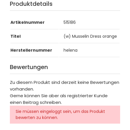
Produktdetails
Artikelnummer
515186
Titel
(w) Musselin Dress orange
Herstellernummer
helena
Bewertungen
Zu diesem Produkt sind derzeit keine Bewertungen
vorhanden.
Gerne können Sie aber als registrierter Kunde
einen Beitrag schreiben.
Sie müssen eingeloggt sein, um das Produkt
bewerten zu können.