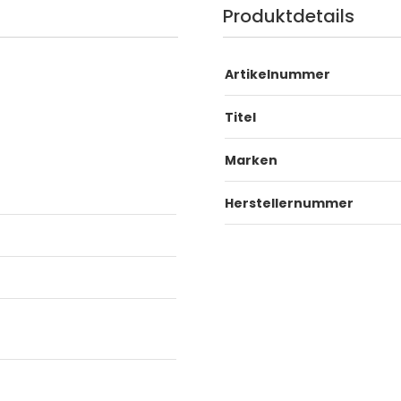
Produktdetails
Artikelnummer
Titel
Marken
Herstellernummer