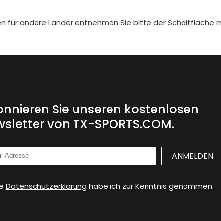
iten für andere Länder entnehmen Sie bitte der Schaltfläche 
nnieren Sie unseren kostenlosen
sletter von TX-SPORTS.COM.
ie
Datenschutzerklärung
habe ich zur Kenntnis genommen.