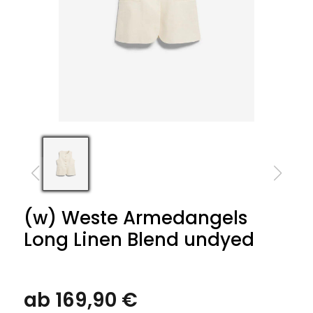
(w) Weste Armedangels
Long Linen Blend undyed
ab 169,90 €