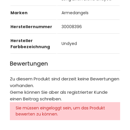
Marken
Armedangels
Herstellernummer
30008396
Hersteller
Undyed
Farbbezeichnung
Bewertungen
Zu diesem Produkt sind derzeit keine Bewertungen
vorhanden.
Gerne können Sie aber als registrierter Kunde
einen Beitrag schreiben.
Sie müssen eingeloggt sein, um das Produkt
bewerten zu können.