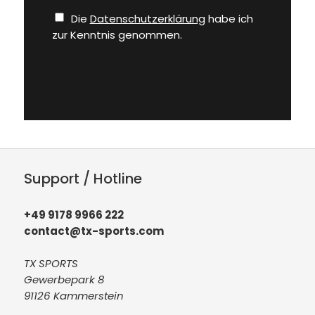
Die
Datenschutzerklärung
habe ich
zur Kenntnis genommen.
Support / Hotline
+49 9178 9966 222
contact@tx-sports.com
TX SPORTS
Gewerbepark 8
91126 Kammerstein