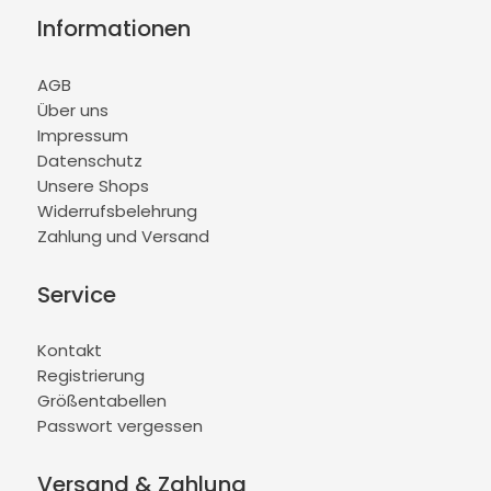
Informationen
AGB
Über uns
Impressum
Datenschutz
Unsere Shops
Widerrufsbelehrung
Zahlung und Versand
Service
Kontakt
Registrierung
Größentabellen
Passwort vergessen
Versand & Zahlung