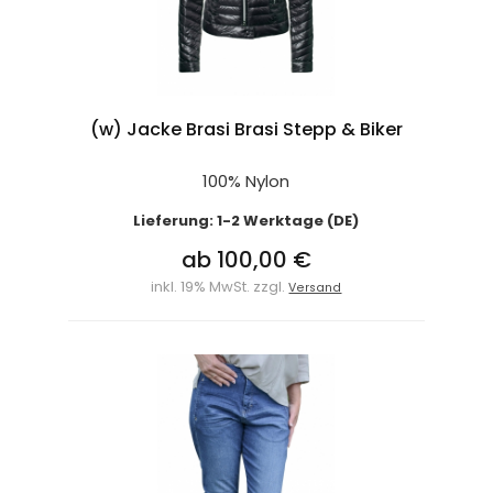
(w) Jacke Brasi Brasi Stepp & Biker
100% Nylon
Lieferung: 1-2 Werktage (DE)
ab 100,00 €
inkl. 19% MwSt. zzgl.
Versand