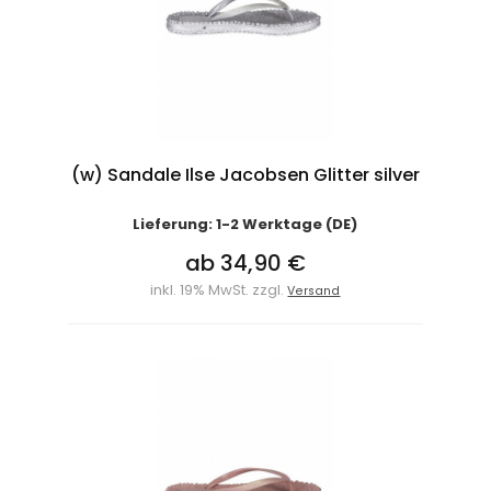
(w) Sandale Ilse Jacobsen Glitter silver
Lieferung: 1-2 Werktage (DE)
ab 34,90 €
inkl. 19% MwSt. zzgl.
Versand