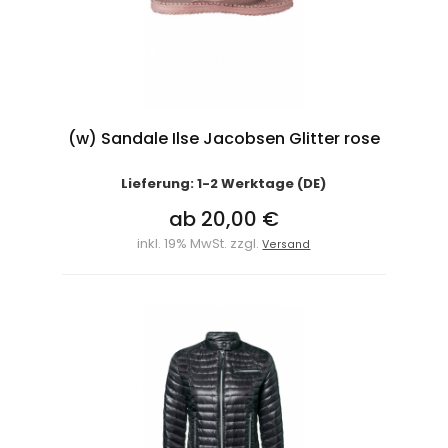
(w) Sandale Ilse Jacobsen Glitter rose
Lieferung: 1-2 Werktage (DE)
ab 20,00 €
inkl. 19% MwSt. zzgl.
Versand