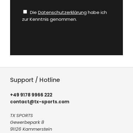
Die
Datenschutzerklärung
habe ich
zur Kenntnis genommen.
Support / Hotline
+49 9178 9966 222
contact@tx-sports.com
TX SPORTS
Gewerbepark 8
91126 Kammerstein