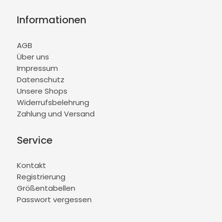
Informationen
AGB
Über uns
Impressum
Datenschutz
Unsere Shops
Widerrufsbelehrung
Zahlung und Versand
Service
Kontakt
Registrierung
Größentabellen
Passwort vergessen