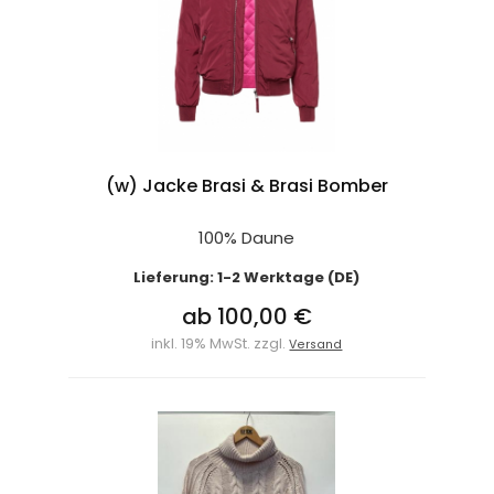
(w) Jacke Brasi & Brasi Bomber
100% Daune
Lieferung: 1-2 Werktage (DE)
ab 100,00 €
inkl. 19% MwSt. zzgl.
Versand