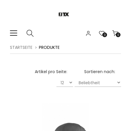
0
0
STARTSEITE
PRODUKTE
Artikel pro Seite:
Sortieren nach: