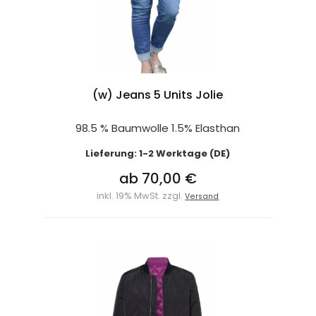
(w) Jeans 5 Units Jolie
98.5 % Baumwolle 1.5% Elasthan
Lieferung: 1-2 Werktage (DE)
ab 70,00 €
inkl. 19% MwSt. zzgl.
Versand