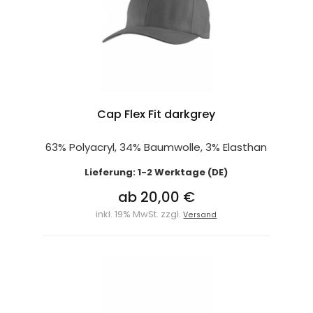
Cap Flex Fit darkgrey
63% Polyacryl, 34% Baumwolle, 3% Elasthan
Lieferung: 1-2 Werktage (DE)
ab 20,00 €
inkl. 19% MwSt. zzgl.
Versand