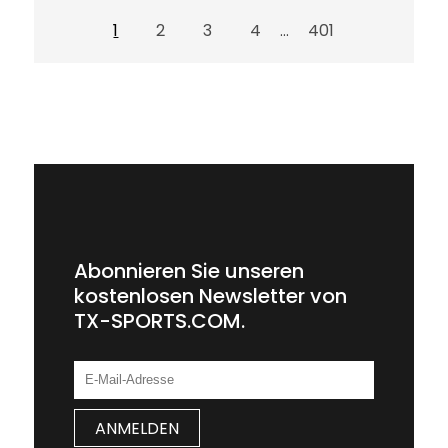
1
2
3
4
401
...
Abonnieren Sie unseren
kostenlosen Newsletter von
TX-SPORTS.COM.