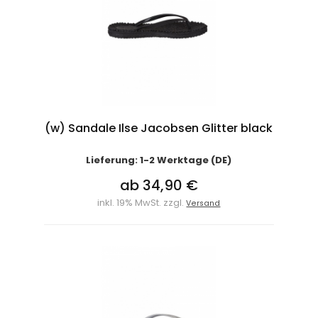
(w) Sandale Ilse Jacobsen Glitter black
Lieferung: 1-2 Werktage (DE)
ab 34,90 €
inkl. 19% MwSt. zzgl.
Versand