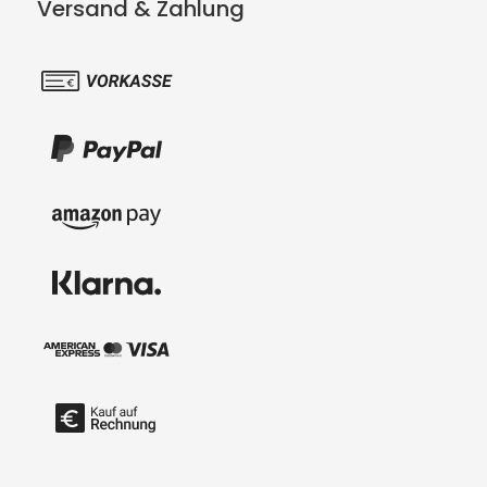
Versand & Zahlung