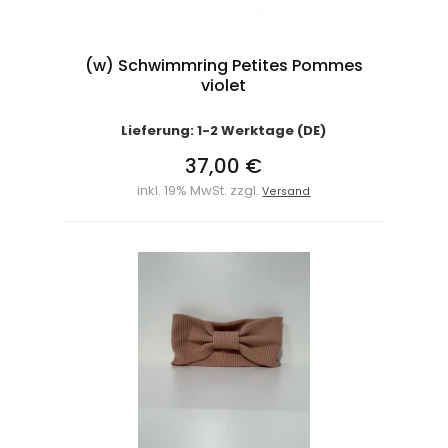
(w) Schwimmring Petites Pommes
violet
Lieferung: 1-2 Werktage (DE)
37,00 €
inkl. 19% MwSt. zzgl.
Versand