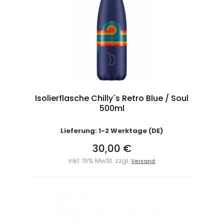
Isolierflasche Chilly´s Retro Blue / Soul
500ml
Lieferung: 1-2 Werktage (DE)
30,00 €
inkl. 19% MwSt. zzgl.
Versand