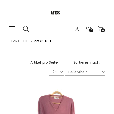
0
0
STARTSEITE
PRODUKTE
Artikel pro Seite:
Sortieren nach: