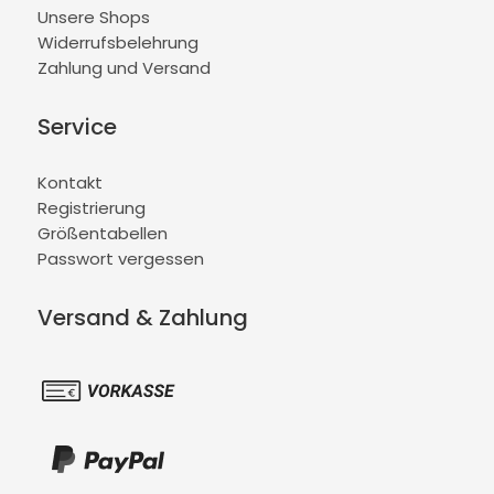
Unsere Shops
Widerrufsbelehrung
Zahlung und Versand
Service
Kontakt
Registrierung
Größentabellen
Passwort vergessen
Versand & Zahlung