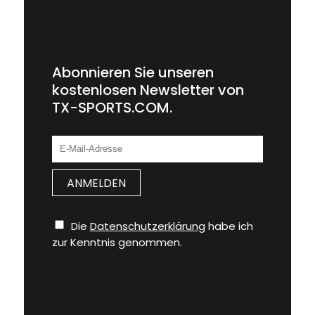
Abonnieren Sie unseren
kostenlosen Newsletter von
TX-SPORTS.COM.
Die
Datenschutzerklärung
habe ich
zur Kenntnis genommen.