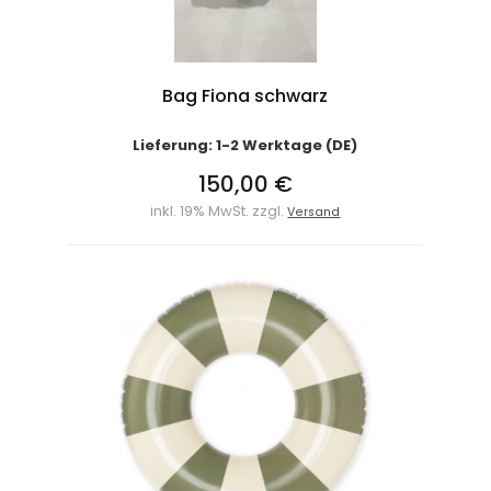
Bag Fiona schwarz
Lieferung: 1-2 Werktage (DE)
150,00 €
inkl. 19% MwSt. zzgl.
Versand