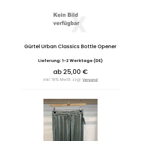
Gürtel Urban Classics Bottle Opener
Lieferung: 1-2 Werktage (DE)
ab 25,00 €
inkl. 19% MwSt. zzgl.
Versand