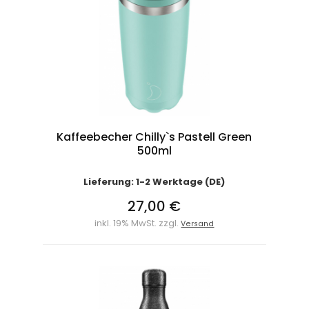
Kaffeebecher Chilly`s Pastell Green
500ml
Lieferung: 1-2 Werktage (DE)
27,00 €
inkl. 19% MwSt. zzgl.
Versand