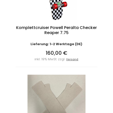
Komplettcruiser Powell Peralta Checker
Reaper 7.75
Lieferung: 1-2 Werktage (DE)
160,00 €
inkl. 19% MwSt. zzgl.
Versand