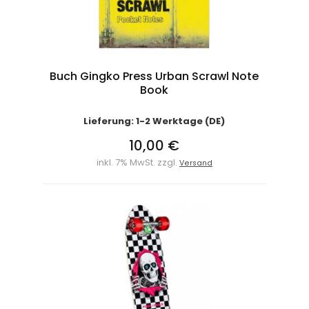
Buch Gingko Press Urban Scrawl Note
Book
Lieferung: 1-2 Werktage (DE)
10,00 €
inkl. 7% MwSt. zzgl.
Versand