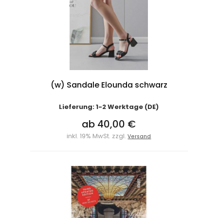
(w) Sandale Elounda schwarz
Lieferung: 1-2 Werktage (DE)
ab 40,00 €
inkl. 19% MwSt. zzgl.
Versand