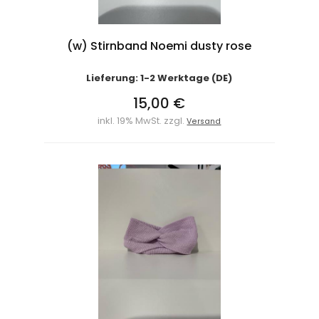
(w) Stirnband Noemi dusty rose
Lieferung: 1-2 Werktage (DE)
15,00 €
inkl. 19% MwSt. zzgl.
Versand