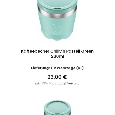
Kaffeebecher Chilly`s Pastell Green
230ml
Lieferung: 1-2 Werktage (DE)
23,00 €
inkl. 19% MwSt. zzgl.
Versand