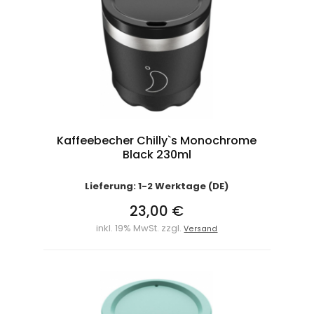
Kaffeebecher Chilly`s Monochrome
Black 230ml
Lieferung: 1-2 Werktage (DE)
23,00 €
inkl. 19% MwSt. zzgl.
Versand