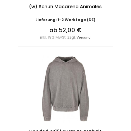
(w) Schuh Macarena Animales
Lieferung: 1-2 Werktage (DE)
ab 52,00 €
inkl. 19% MwSt. zzgl.
Versand