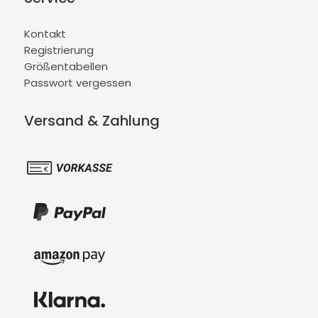
Kontakt
Registrierung
Größentabellen
Passwort vergessen
Versand & Zahlung