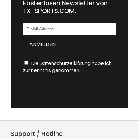
kostenlosen Newsletter von
TX-SPORTS.COM.
Die
Datenschutzerklärung
habe ich
zur Kenntnis genommen.
Support / Hotline