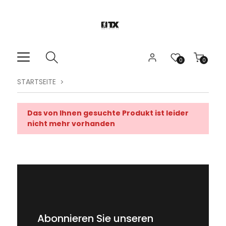
0
0
STARTSEITE
Das von Ihnen gesuchte Produkt ist leider
nicht mehr vorhanden
Abonnieren Sie unseren