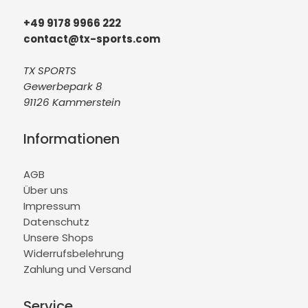
+49 9178 9966 222
contact@tx-sports.com
TX SPORTS
Gewerbepark 8
91126 Kammerstein
Informationen
AGB
Über uns
Impressum
Datenschutz
Unsere Shops
Widerrufsbelehrung
Zahlung und Versand
Service