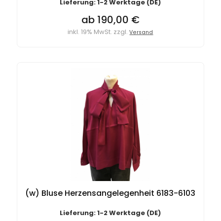
Lieferung: 1-2 Werktage (DE)
ab 190,00 €
inkl. 19% MwSt. zzgl.
Versand
(w) Bluse Herzensangelegenheit 6183-6103
Lieferung: 1-2 Werktage (DE)