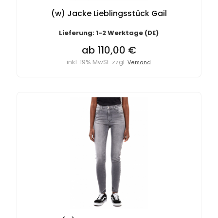
(w) Jacke Lieblingsstück Gail
Lieferung: 1-2 Werktage (DE)
ab 110,00 €
inkl. 19% MwSt. zzgl.
Versand