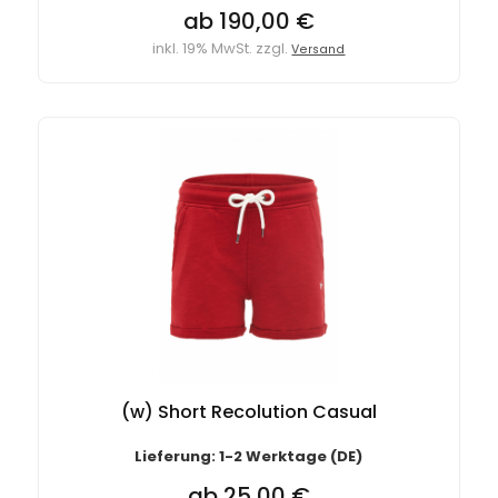
ab 190,00 €
inkl. 19% MwSt. zzgl.
Versand
(w) Short Recolution Casual
Lieferung: 1-2 Werktage (DE)
ab 25,00 €