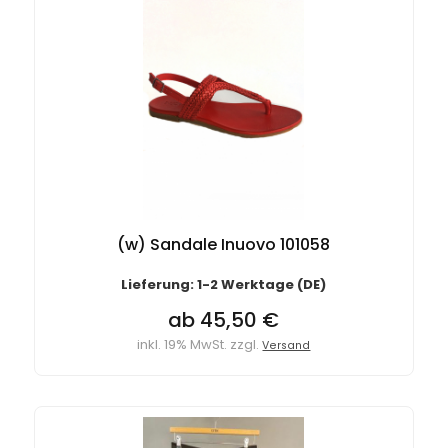
(w) Sandale Inuovo 101058
Lieferung: 1-2 Werktage (DE)
ab 45,50 €
inkl. 19% MwSt. zzgl.
Versand