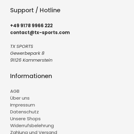
Support / Hotline
+49 9178 9966 222
contact@tx-sports.com
TX SPORTS
Gewerbepark 8
91126 Kammerstein
Informationen
AGB
Über uns
Impressum
Datenschutz
Unsere Shops
Widerrufsbelehrung
Zahlung und Versand