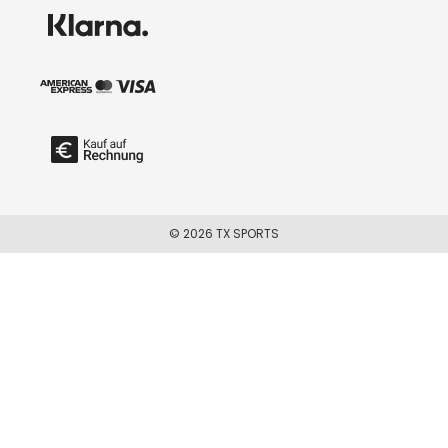
© 2026 TX SPORTS