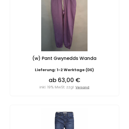
(w) Pant Gwynedds Wanda
Lieferung: 1-2 Werktage (DE)
ab 63,00 €
inkl. 19% MwSt. zzgl.
Versand