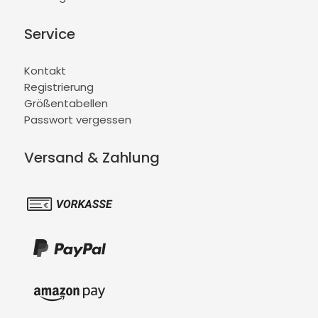
Service
Kontakt
Registrierung
Größentabellen
Passwort vergessen
Versand & Zahlung