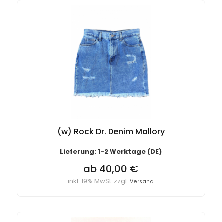
(w) Rock Dr. Denim Mallory
Lieferung: 1-2 Werktage (DE)
ab 40,00 €
inkl. 19% MwSt. zzgl.
Versand