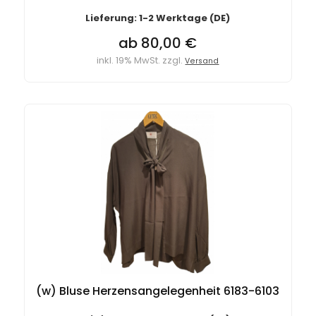
Lieferung: 1-2 Werktage (DE)
ab 80,00 €
inkl. 19% MwSt. zzgl.
Versand
(w) Bluse Herzensangelegenheit 6183-6103