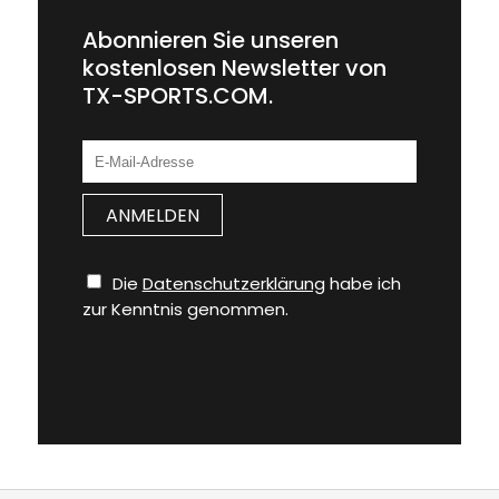
Abonnieren Sie unseren
kostenlosen Newsletter von
TX-SPORTS.COM.
Die
Datenschutzerklärung
habe ich
zur Kenntnis genommen.