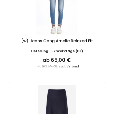
(w) Jeans Gang Amelie Relaxed Fit
Lieferung: 1-2 Werktage (DE)
ab 65,00 €
inkl. 19% MwSt. zzgl.
Versand