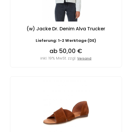
(w) Jacke Dr. Denim Alva Trucker
Lieferung: 1-2 Werktage (DE)
ab 50,00 €
inkl. 19% MwSt. zzgl.
Versand