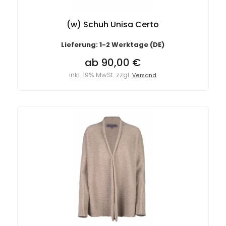
(w) Schuh Unisa Certo
Lieferung: 1-2 Werktage (DE)
ab 90,00 €
inkl. 19% MwSt. zzgl.
Versand