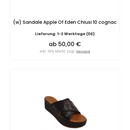
(w) Sandale Apple Of Eden Chiusi 10 cognac
Lieferung: 1-2 Werktage (DE)
ab 50,00 €
inkl. 19% MwSt. zzgl.
Versand