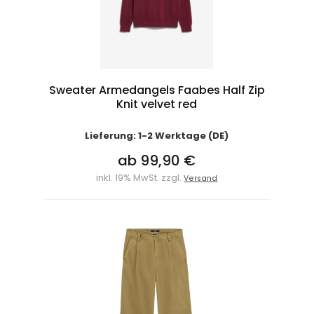
Sweater Armedangels Faabes Half Zip
Knit velvet red
Lieferung: 1-2 Werktage (DE)
ab 99,90 €
inkl. 19% MwSt. zzgl.
Versand