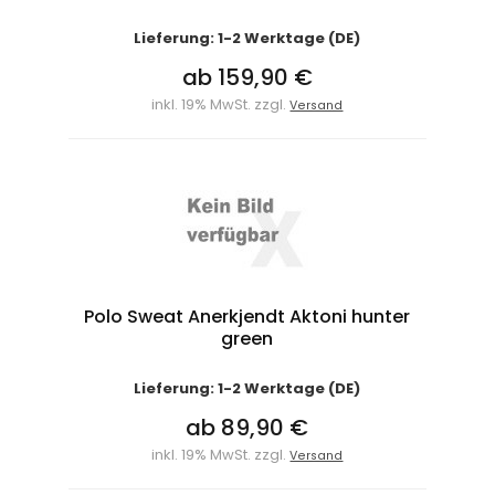
Lieferung: 1-2 Werktage (DE)
ab 159,90 €
inkl. 19% MwSt. zzgl.
Versand
Polo Sweat Anerkjendt Aktoni hunter
green
Lieferung: 1-2 Werktage (DE)
ab 89,90 €
inkl. 19% MwSt. zzgl.
Versand