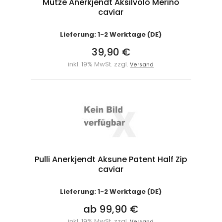
Mütze Anerkjendt Aksilvolo Merino
caviar
Lieferung: 1-2 Werktage (DE)
39,90 €
inkl. 19% MwSt. zzgl.
Versand
Pulli Anerkjendt Aksune Patent Half Zip
caviar
Lieferung: 1-2 Werktage (DE)
ab 99,90 €
inkl. 19% MwSt. zzgl.
Versand