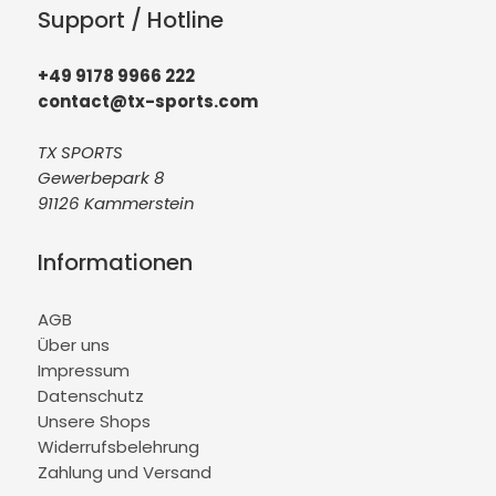
Support / Hotline
+49 9178 9966 222
contact@tx-sports.com
TX SPORTS
Gewerbepark 8
91126 Kammerstein
Informationen
AGB
Über uns
Impressum
Datenschutz
Unsere Shops
Widerrufsbelehrung
Zahlung und Versand