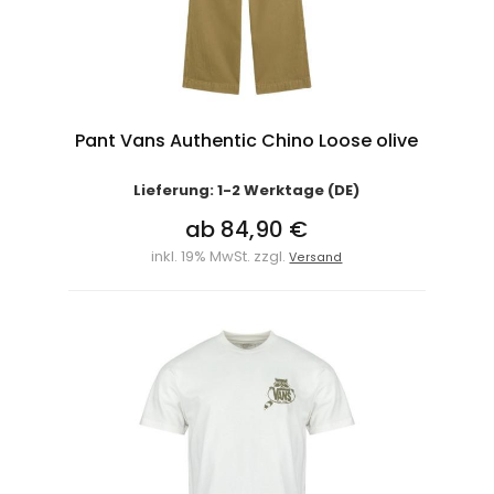
Pant Vans Authentic Chino Loose olive
Lieferung: 1-2 Werktage (DE)
ab 84,90 €
inkl. 19% MwSt. zzgl.
Versand