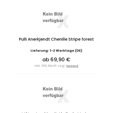
Pulli Anerkjendt Chenille Stripe forest
Lieferung: 1-2 Werktage (DE)
ab 69,90 €
inkl. 19% MwSt. zzgl.
Versand