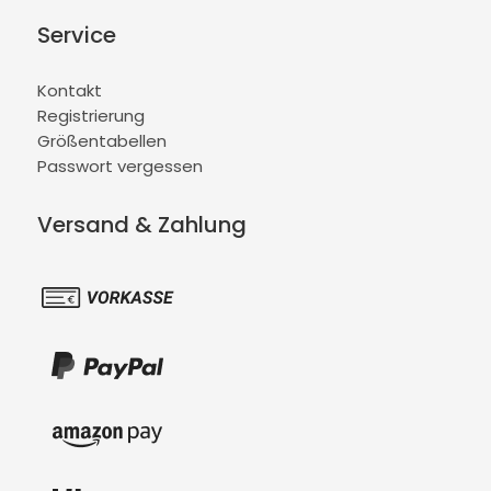
Service
Kontakt
Registrierung
Größentabellen
Passwort vergessen
Versand & Zahlung