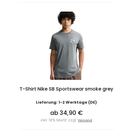
T-Shirt Nike SB Sportswear smoke grey
Lieferung: 1-2 Werktage (DE)
ab 34,90 €
inkl. 19% MwSt. zzgl.
Versand