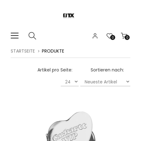
0
0
STARTSEITE
PRODUKTE
Artikel pro Seite:
Sortieren nach: