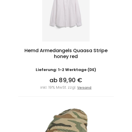
Hemd Armedangels Quaasa Stripe
honey red
Lieferung: 1-2 Werktage (DE)
ab 89,90 €
inkl. 19% MwSt. zzgl.
Versand