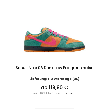
Schuh Nike SB Dunk Low Pro green noise
Lieferung: 1-2 Werktage (DE)
ab 119,90 €
inkl. 19% MwSt. zzgl.
Versand