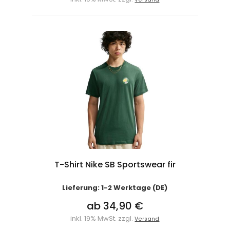
T-Shirt Nike SB Sportswear fir
Lieferung: 1-2 Werktage (DE)
ab 34,90 €
inkl. 19% MwSt. zzgl.
Versand