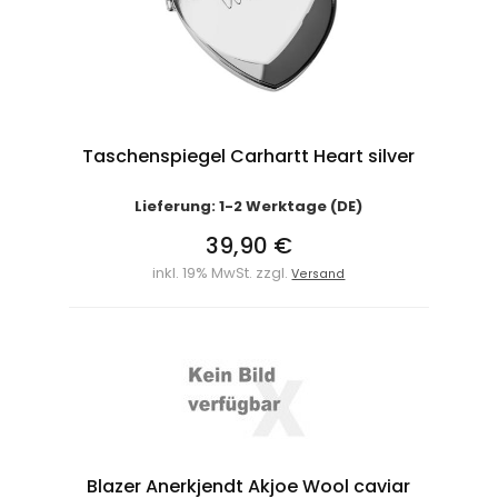
Taschenspiegel Carhartt Heart silver
Lieferung: 1-2 Werktage (DE)
39,90 €
inkl. 19% MwSt. zzgl.
Versand
Blazer Anerkjendt Akjoe Wool caviar