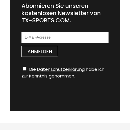
Abonnieren Sie unseren
kostenlosen Newsletter von
TX-SPORTS.COM.
Die
Datenschutzerklärung
habe ich
zur Kenntnis genommen.